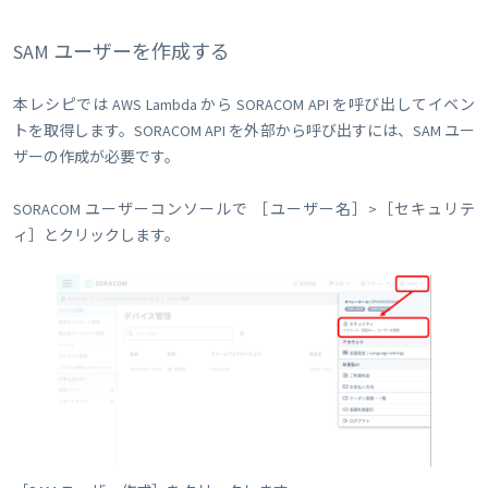
SAM ユーザーを作成する
本レシピでは AWS Lambda から SORACOM API を呼び出してイベン
トを取得します。SORACOM API を外部から呼び出すには、SAM ユー
ザーの作成が必要です。
SORACOM ユーザーコンソールで ［ユーザー名］>［セキュリテ
ィ］とクリックします。