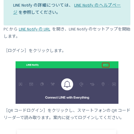
LINE Notify の詳細については、
LINE Notify のヘルプペー
ジ
を参照してください。
PC から
LINE Notify の URL
を開き、LINE Notify のセットアップを開始
します。
［ログイン］をクリックします。
［QR コードログイン］をクリックし、スマートフォンの QR コード
リーダーで読み取ります。案内に従ってログインしてください。