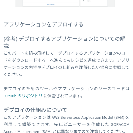
アプリケーションをデプロイする
(参考) デプロイするアプリケーションについての解
説
このパートを読み飛ばして「デプロイするアプリケーションのコー
ドをダウンロードする」へ進んでもレシピを達成できます。アプリ
ケーションの内容やデプロイの仕組みを理解したい場合に参照して
ください。
デプロイのためのツールやアプリケーションのソースコードは
GitHub のリポジトリ
に保管されています。
デプロイの仕組みについて
このアプリケーションは AWS Serverless Application Model (SAM) を
利用して構築できます。先ほどユーザーを作成した SORACOM
Access Management (SAM) とは異なりますので注意してください。