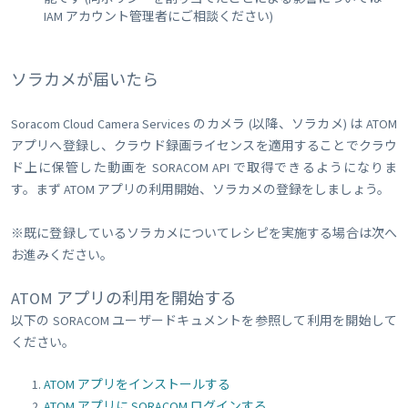
IAM アカウント管理者にご相談ください)
ソラカメが届いたら
Soracom Cloud Camera Services のカメラ (以降、ソラカメ) は ATOM
アプリへ登録し、クラウド録画ライセンスを適用することでクラウ
ド上に保管した動画を SORACOM API で取得できるようになりま
す。まず ATOM アプリの利用開始、ソラカメの登録をしましょう。
※既に登録しているソラカメについてレシピを実施する場合は次へ
お進みください。
ATOM アプリの利用を開始する
以下の SORACOM ユーザードキュメントを参照して利用を開始して
ください。
ATOM アプリをインストールする
ATOM アプリに SORACOM ログインする