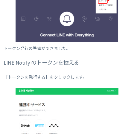
トークン発行の準備ができました。
LINE Notify のトークンを控える
［トークンを発行する］をクリックします。