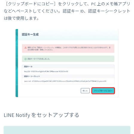
［クリップボードにコピー］をクリックして、PC 上のメモ帳アプリ
などへペーストしてください。認証キー ID、認証キーシークレット
は後で使用します。
LINE Notify をセットアップする