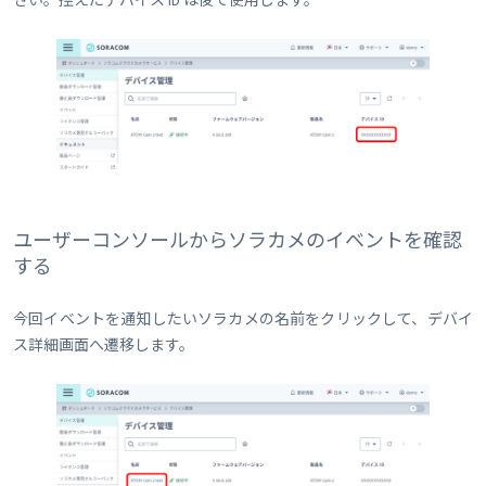
ユーザーコンソールからソラカメのイベントを確認
する
今回イベントを通知したいソラカメの名前をクリックして、デバイ
ス詳細画面へ遷移します。