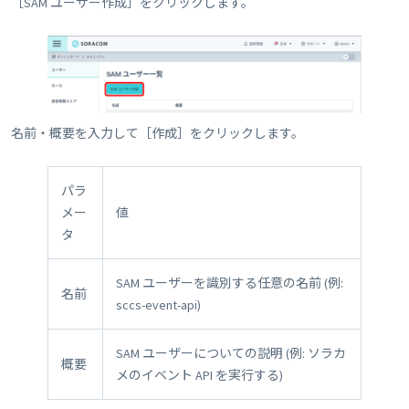
［SAM ユーザー作成］をクリックします。
名前・概要を入力して［作成］をクリックします。
パラ
メー
値
タ
SAM ユーザーを識別する任意の名前 (例:
名前
sccs-event-api)
SAM ユーザーについての説明 (例: ソラカ
概要
メのイベント API を実行する)