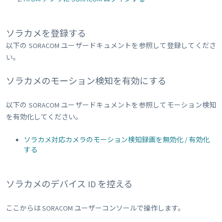
ソラカメを登録する
以下の SORACOM ユーザードキュメントを参照して登録してくださ
い。
ソラカメのモーション検知を有効にする
以下の SORACOM ユーザードキュメントを参照してモーション検知
を有効化してください。
ソラカメ対応カメラのモーション検知録画を無効化 / 有効化
する
ソラカメのデバイス ID を控える
ここからは SORACOM ユーザーコンソールで操作します。