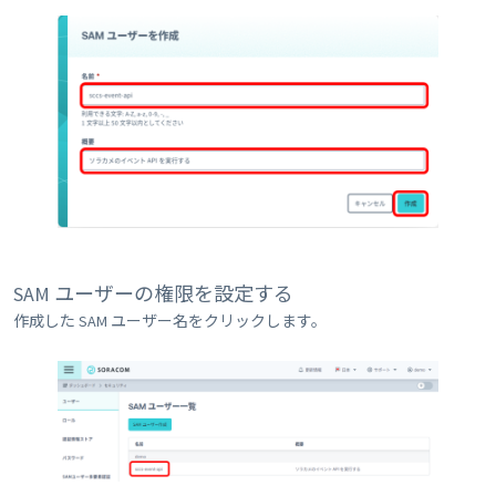
SAM ユーザーの権限を設定する
作成した SAM ユーザー名をクリックします。