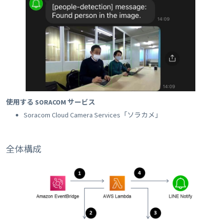
使用する SORACOM サービス
Soracom Cloud Camera Services「ソラカメ」
全体構成