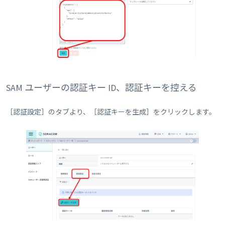
SAM ユーザーの認証キー ID、認証キーを控える
［認証設定］のタブより、［認証キーを生成］をクリックします。