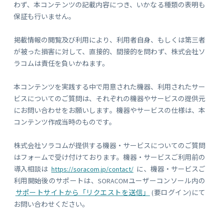
わず、本コンテンツの記載内容につき、いかなる種類の表明も
保証も行いません。
掲載情報の閲覧及び利用により、利用者自身、もしくは第三者
が被った損害に対して、直接的、間接的を問わず、株式会社ソ
ラコムは責任を負いかねます。
本コンテンツを実践する中で用意された機器、利用されたサー
ビスについてのご質問は、それぞれの機器やサービスの提供元
にお問い合わせをお願いします。機器やサービスの仕様は、本
コンテンツ作成当時のものです。
株式会社ソラコムが提供する機器・サービスについてのご質問
はフォームで受け付けております。機器・サービスご利用前の
導入相談は
https://soracom.jp/contact/
に、機器・サービスご
利用開始後のサポートは、SORACOMユーザーコンソール内の
サポートサイトから「リクエストを送信」
(要ログイン)にて
お問い合わせください。