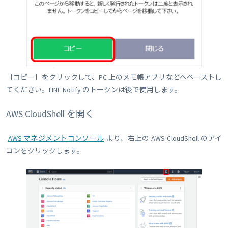
［コピー］をクリックして、PC 上のメモ帳アプリなどへペーストし
てください。LINE Notify のトークンは後で使用します。
AWS CloudShell を開く
AWS マネジメントコンソール
より、右上の AWS CloudShell のアイ
コンをクリックします。