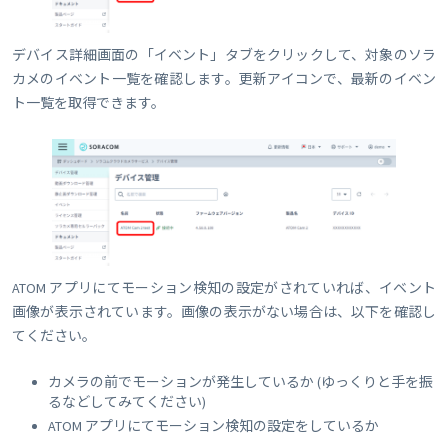
デバイス詳細画面の「イベント」タブをクリックして、対象のソラ
カメのイベント一覧を確認します。更新アイコンで、最新のイベン
ト一覧を取得できます。
ATOM アプリにてモーション検知の設定がされていれば、イベント
画像が表示されています。画像の表示がない場合は、以下を確認し
てください。
カメラの前でモーションが発生しているか (ゆっくりと手を振
るなどしてみてください)
ATOM アプリにてモーション検知の設定をしているか