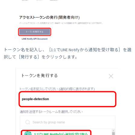
トークン名を記入し、［1:1でLINE Notifyから通知を受け取る］を選
択して［発行する］をクリックします。