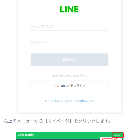
右上のメニューから［マイページ］をクリックします。