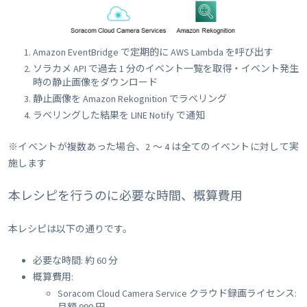
Amazon EventBridge で定期的に AWS Lambda を呼び出す
ソラカメ API で過去 1 分のイベント一覧を取得・イベント発生
時の静止画像をダウンロード
静止画像を Amazon Rekognition でラベリング
ラベリングした結果を LINE Notify で通知
※イベントが複数あった場合、2 ～ 4 は全てのイベントに対して実
施します
本レシピを行うのに必要な時間、概算費用
本レシピは以下の通りです。
必要な時間: 約 60 分
概算費用:
Soracom Cloud Camera Service クラウド録画ライセンス: