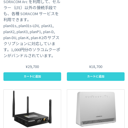
SORACOM Arc を利用して、セル
ラー（LTE）以外の接続手段で
も、各種 SORACOM サービスを
利用できます。
plan01s, plan01s-LDV, planX1,
planX2, planX3, planP1, plan-D,
plan-DU, plan-K, plan-K2のサブス
クリプションに対応していま
す。1,000円分のソラコムクーポ
ンがバンドルされています。
¥29,700
¥18,700
カートに追加
カートに追加