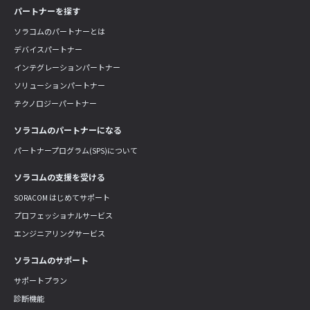
パートナーを探す
ソラコムのパートナーとは
デバイスパートナー
インテグレーションパートナー
ソリューションパートナー
テクノロジーパートナー
ソラコムのパートナーになる
パートナープログラム(SPS)について
ソラコムの支援を受ける
SORACOM はじめてサポート
プロフェッショナルサービス
エンジニアリングサービス
ソラコムのサポート
サポートプラン
診断機能