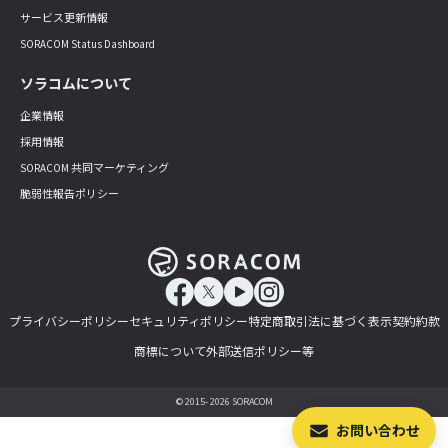
サービス更新情報
SORACOM Status Dashboard
ソラコムについて
企業情報
採用情報
SORACOM 共同マーケティング
脆弱性報告ポリシー
プライバシーポリシー
セキュリティポリシー
特定商取引法に基づく表示
契約約款
商標について
外部送信ポリシー等
© 2015- 2026 SORACOM
お問い合わせ