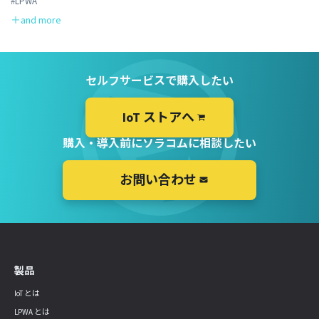
#LPWA
セルフサービスで購入したい
IoT ストアへ
購入・導入前にソラコムに相談したい
お問い合わせ
製品
IoT とは
LPWA とは