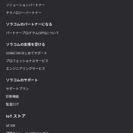
ソリューションパートナー
テクノロジーパートナー
ソラコムのパートナーになる
パートナープログラム(SPS)について
ソラコムの支援を受ける
SORACOM はじめてサポート
プロフェッショナルサービス
エンジニアリングサービス
ソラコムのサポート
サポートプラン
診断機能
監査ログ
IoT ストア
IoT SIM