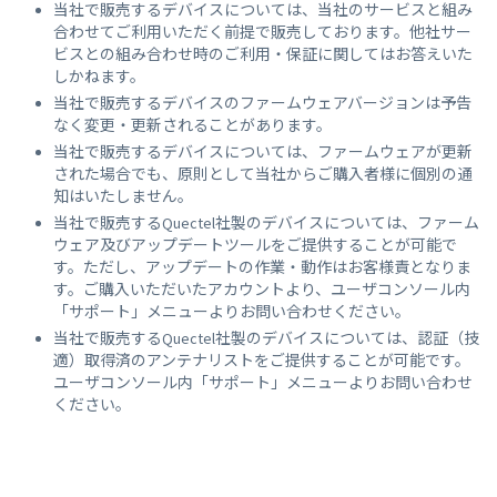
当社で販売するデバイスについては、当社のサービスと組み
合わせてご利用いただく前提で販売しております。他社サー
ビスとの組み合わせ時のご利用・保証に関してはお答えいた
しかねます。
当社で販売するデバイスのファームウェアバージョンは予告
なく変更・更新されることがあります。
当社で販売するデバイスについては、ファームウェアが更新
された場合でも、原則として当社からご購入者様に個別の通
知はいたしません。
当社で販売するQuectel社製のデバイスについては、ファーム
ウェア及びアップデートツールをご提供することが可能で
す。ただし、アップデートの作業・動作はお客様責となりま
す。ご購入いただいたアカウントより、ユーザコンソール内
「サポート」メニューよりお問い合わせください。
当社で販売するQuectel社製のデバイスについては、認証（技
適）取得済のアンテナリストをご提供することが可能です。
ユーザコンソール内「サポート」メニューよりお問い合わせ
ください。