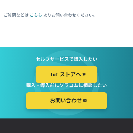
ご質問などは
こちら
よりお問い合わせください。
セルフサービスで購入したい
IoT ストアへ
購入・導入前にソラコムに相談したい
お問い合わせ