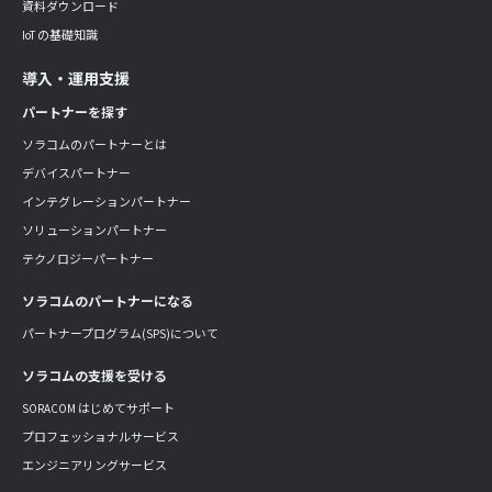
資料ダウンロード
IoT の基礎知識
導入・運用支援
パートナーを探す
ソラコムのパートナーとは
デバイスパートナー
インテグレーションパートナー
ソリューションパートナー
テクノロジーパートナー
ソラコムのパートナーになる
パートナープログラム(SPS)について
ソラコムの支援を受ける
SORACOM はじめてサポート
プロフェッショナルサービス
エンジニアリングサービス