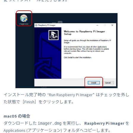
インストール完了時の “Run Raspberry Pi Imager” はチェックを外し
た状態で［Finish］をクリックします。
macOS の場合
ダウンロードした
を実行し、
Raspberry Pi Imager
を
imager.dmg
Applications (アプリケーション) フォルダへコピーします。