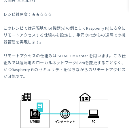
公開日: 2020年8月
レシピ難易度：★★☆☆☆
このレシピでは遠隔地のIoT機器(その例としてRaspberry Pi)に安全に
リモートアクセスする仕組みを設定し、手元のPCからの遠隔での機
器管理を実現します。
リモートアクセスの仕組みは SORACOM Napter を用います。この仕
組みでは遠隔地のローカルネットワーク(LAN)を変更することなく、
かつRaspberry Piのセキュリティを保ちながらのリモートアクセス
が可能です。