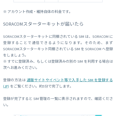
※ アカウント作成・維持自体の料金です。
SORACOMスターターキットが届いたら
SORACOMスターターキットに同梱されている SIM は、SORACOM に
登録することで通信できるようになります。そのため、まず
SORACOMスターターキット同梱されている SIM を SORACOM へ登録
をしましょう。
※ すでに登録済み、もしくは登録済みの別の SIM を利用する場合は
次へお進みください。
登録の方法は
通販サイトやイベント等で入手した SIM を登録する
(JP)
をご覧ください。約5分で完了します。
登録が完了すると SIM 管理の一覧に表示されますので、確認くださ
い。