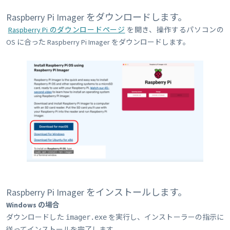
Raspberry Pi Imager をダウンロードします。
Raspberry Pi のダウンロードページ
を開き、操作するパソコンの
OS に合った Raspberry Pi Imager をダウンロードします。
Raspberry Pi Imager をインストールします。
Windows の場合
ダウンロードした
を実行し、インストーラーの指示に
imager.exe
従ってインストールを完了します。