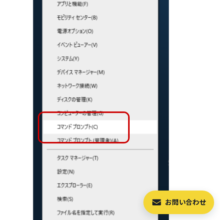
お問い合わせ