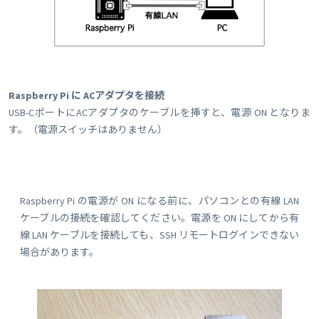
Raspberry Pi に ACアダプタを接続
USB-CポートにACアダプタのケーブルを挿すと、電源 ON となりま
す。（電源スイッチはありません）
Raspberry Pi の電源が ON になる前に、パソコンとの有線 LAN
ケーブルの接続を確認してください。電源を ON にしてから有
線 LAN ケーブルを接続しても、SSH リモートログインできない
場合があります。