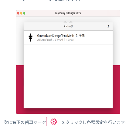
次に右下の歯車マーク
をクリックし各種設定を行います。