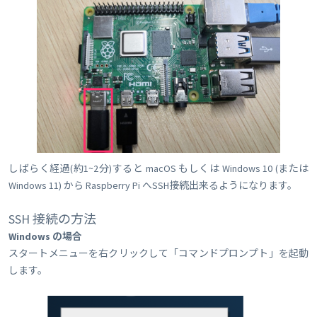
しばらく経過(約1~2分)すると macOS もしくは Windows 10 (または
Windows 11) から Raspberry Pi へSSH接続出来るようになります。
SSH 接続の方法
Windows の場合
スタートメニューを右クリックして「コマンドプロンプト」を起動
します。