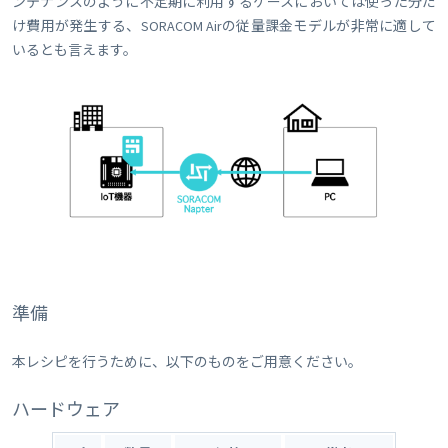
ンテナンスのように不定期に利用するケースにおいては使った分だ
け費用が発生する、SORACOM Airの従量課金モデルが非常に適して
いるとも言えます。
準備
本レシピを行うために、以下のものをご用意ください。
ハードウェア