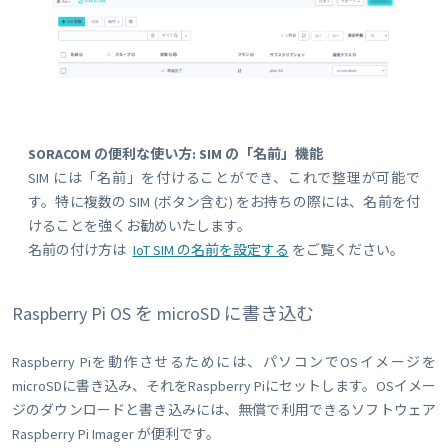
SORACOM の便利な使い方: SIM の「名前」機能
SIM には「名前」を付けることができ、これで整理が可能で
す。特に複数の SIM (ボタン含む) をお持ちの際には、名前を付
けることを強くお勧めいたします。
名前の付け方は
IoT SIM の名前を設定する
をご覧ください。
Raspberry Pi OS を microSD に書き込む
Raspberry Piを動作させるためには、パソコンでOSイメージを
microSDに書き込み、それをRaspberry Piにセットします。OSイメー
ジのダウンロードと書き込みには、無償で利用できるソフトウェア
Raspberry Pi Imager が便利です。