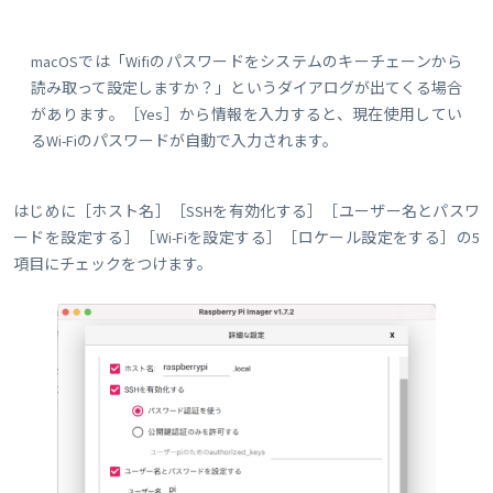
macOSでは「Wifiのパスワードをシステムのキーチェーンから
読み取って設定しますか？」というダイアログが出てくる場合
があります。［Yes］から情報を入力すると、現在使用してい
るWi-Fiのパスワードが自動で入力されます。
はじめに［ホスト名］［SSHを有効化する］［ユーザー名とパスワ
ードを設定する］［Wi-Fiを設定する］［ロケール設定をする］の5
項目にチェックをつけます。