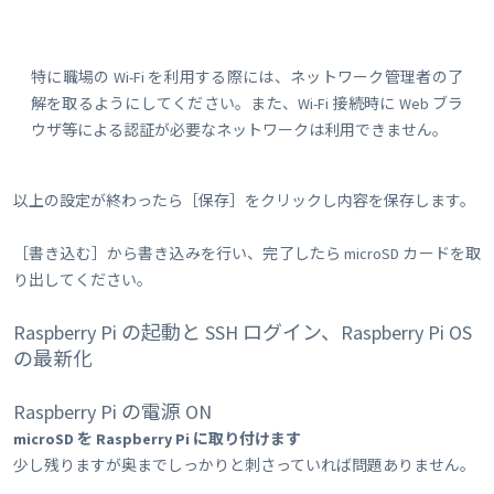
特に職場の Wi-Fi を利用する際には、ネットワーク管理者の了
解を取るようにしてください。また、Wi-Fi 接続時に Web ブラ
ウザ等による認証が必要なネットワークは利用できません。
以上の設定が終わったら［保存］をクリックし内容を保存します。
［書き込む］から書き込みを行い、完了したら microSD カードを取
り出してください。
Raspberry Pi の起動と SSH ログイン、Raspberry Pi OS
の最新化
Raspberry Pi の電源 ON
microSD を Raspberry Pi に取り付けます
少し残りますが奥までしっかりと刺さっていれば問題ありません。