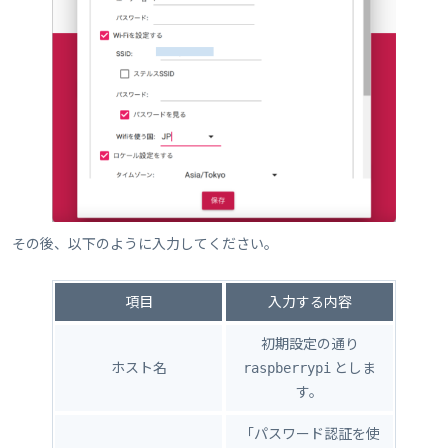
その後、以下のように入力してください。
項目
入力する内容
初期設定の通り
ホスト名
としま
raspberrypi
す。
「パスワード認証を使