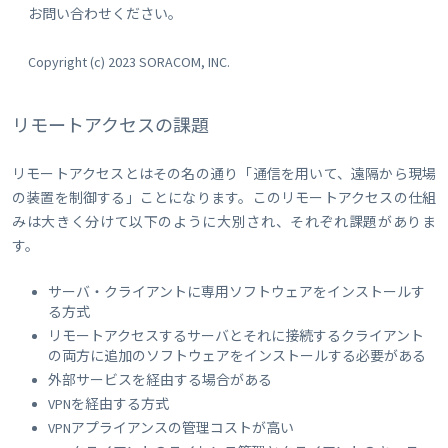
お問い合わせください。
Copyright (c) 2023 SORACOM, INC.
リモートアクセスの課題
リモートアクセスとはその名の通り「通信を用いて、遠隔から現場
の装置を制御する」ことになります。このリモートアクセスの仕組
みは大きく分けて以下のように大別され、それぞれ課題がありま
す。
サーバ・クライアントに専用ソフトウェアをインストールす
る方式
リモートアクセスするサーバとそれに接続するクライアント
の両方に追加のソフトウェアをインストールする必要がある
外部サービスを経由する場合がある
VPNを経由する方式
VPNアプライアンスの管理コストが高い