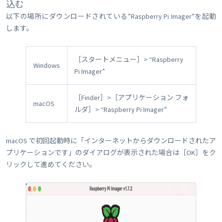
込む
以下の場所にダウンロードされている”Raspberry Pi Imager”を起動
します。
［スタートメニュー］> “Raspberry
Windows
Pi Imager”
［Finder］>［アプリケーション フォ
macOS
ルダ］> “Raspberry Pi Imager”
macOS で初回起動時に「インターネットからダウンロードされたア
プリケーションです」のダイアログが表示された場合は［OK］をク
リックして進めてください。