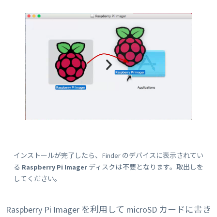
インストールが完了したら、Finder のデバイスに表示されてい
る
Raspberry Pi Imager
ディスクは不要となります。取出しを
してください。
Raspberry Pi Imager を利用して microSD カードに書き