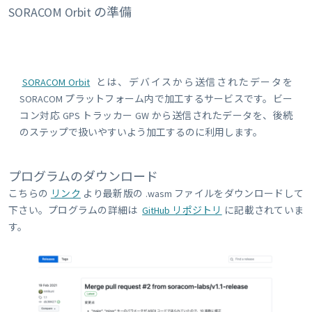
SORACOM Orbit の準備
SORACOM Orbit
とは、デバイスから送信されたデータを
SORACOM プラットフォーム内で加工するサービスです。ビー
コン対応 GPS トラッカー GW から送信されたデータを、後続
のステップで扱いやすいよう加工するのに利用します。
プログラムのダウンロード
こちらの
リンク
より最新版の .wasm ファイルをダウンロードして
下さい。プログラムの詳細は
GitHub リポジトリ
に記載されていま
す。