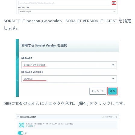
SORALET に beacon-gw-soralet、SORALET VERSION に LATEST を指定
します。
DIRECTION の uplink にチェックを入れ、[保存] をクリックします。