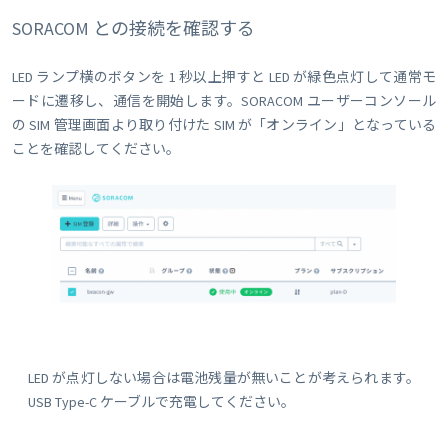
SORACOM との接続を確認する
LED ランプ横のボタンを 1 秒以上押すと LED が緑色点灯して通常モ
ードに遷移し、通信を開始します。SORACOM ユーザーコンソール
の SIM 管理画面より取り付けた SIM が「オンライン」となっている
ことを確認してください。
LED が点灯しない場合は電池残量が無いことが考えられます。
USB Type-C ケーブルで充電してください。