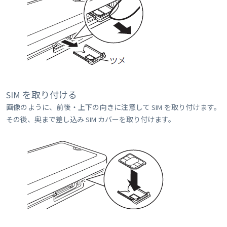
SIM を取り付ける
画像のように、前後・上下の向きに注意して SIM を取り付けます。
その後、奥まで差し込み SIM カバーを取り付けます。