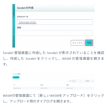
Soralet 管理画面に作成した Soralet が表示されていることを確認
し、作成した Soralet をクリックし、WASM の管理画面を開きま
す。
WASMの管理画面にて［新しいWASMをアップロード］をクリック
し、アップロード用のダイアログを開きます。