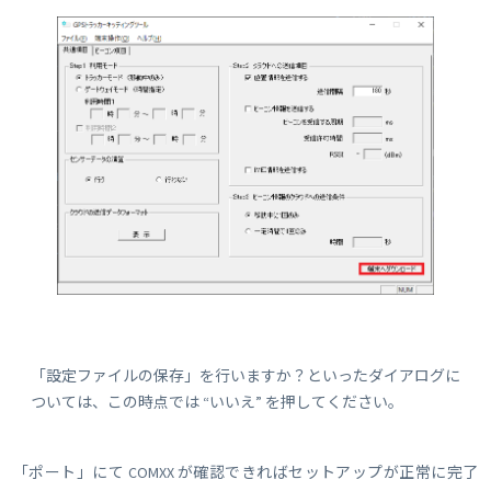
「設定ファイルの保存」を行いますか？といったダイアログに
ついては、この時点では “いいえ” を押してください。
「ポート」にて COMXX が確認できればセットアップが正常に完了