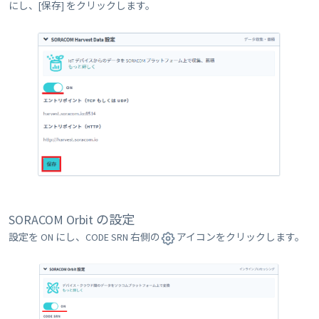
にし、[保存] をクリックします。
SORACOM Orbit の設定
設定を ON にし、CODE SRN 右側の
アイコンをクリックします。