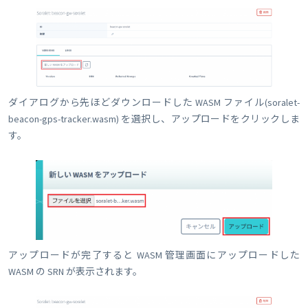
ダイアログから先ほどダウンロードした WASM ファイル(soralet-
beacon-gps-tracker.wasm) を選択し、アップロードをクリックしま
す。
アップロードが完了すると WASM 管理画面にアップロードした
WASM の SRN が表示されます。