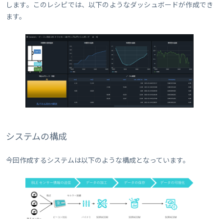
します。このレシピでは、以下のようなダッシュボードが作成でき
ます。
システムの構成
今回作成するシステムは以下のような構成となっています。