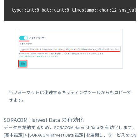
type::int:8 bat::uint:8 timestamp::char:12 sns_vali
当フォーマットは後述するキッティングツールからもコピーで
きます。
SORACOM Harvest Data の有効化
データを格納するため、SORACOM Harvest Data を有効化します。
[基本設定] > [SORACOM Harvest Data 設定] を展開し、サービスを ON