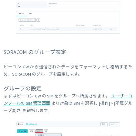
SORACOM のグループ設定
ビーコン GW から送信されたデータをフォーマットし格納するた
め、SORACOM のグループを設定します。
グループの設定
まずはビーコン GW の SIM をグループへ所属させます。
ユーザーコ
ンソールの SIM 管理画面
より対象の SIM を選択し [操作] > [所属グル
ープ変更] を選択します。