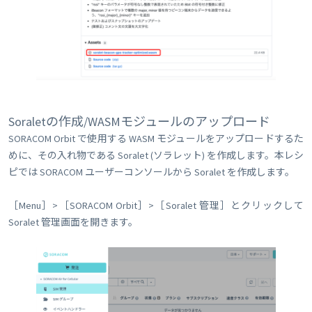
Soraletの作成/WASMモジュールのアップロード
SORACOM Orbit で使用する WASM モジュールをアップロードするた
めに、その入れ物である Soralet (ソラレット) を作成します。本レシ
ピでは SORACOM ユーザーコンソールから Soralet を作成します。
［Menu］>［SORACOM Orbit］>［Soralet 管理］とクリックして
Soralet 管理画面を開きます。