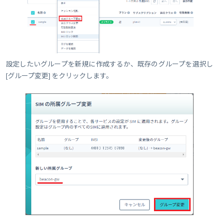
設定したいグループを新規に作成するか、既存のグループを選択し
[グループ変更] をクリックします。