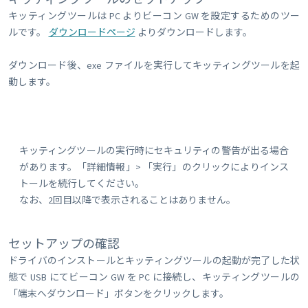
キッティングツールは PC よりビーコン GW を設定するためのツー
ルです。
ダウンロードページ
よりダウンロードします。
ダウンロード後、exe ファイルを実行してキッティングツールを起
動します。
キッティングツールの実行時にセキュリティの警告が出る場合
があります。「詳細情報」> 「実行」のクリックによりインス
トールを続行してください。
なお、2回目以降で表示されることはありません。
セットアップの確認
ドライバのインストールとキッティングツールの起動が完了した状
態で USB にてビーコン GW を PC に接続し、キッティングツールの
「端末へダウンロード」ボタンをクリックします。