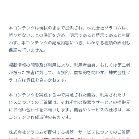
本コンテンツは現状のままで提供され、株式会社ソラコムは、
誤りがないことの保証を含め、明示であると黙示であるとを問
わず、本コンテンツの記載内容につき、いかなる種類の表明も
保証も行いません。
掲載情報の閲覧及び利用により、利用者自身、もしくは第三者
が被った損害に対して、直接的、間接的を問わず、株式会社ソ
ラコムは責任を負いかねます。
本コンテンツを実践する中で用意された機器、利用されたサー
ビスについてのご質問は、それぞれの機器やサービスの提供元
にお問い合わせをお願いします。機器やサービスの仕様は、本
コンテンツ作成当時のものです。
株式会社ソラコムが提供する機器・サービスについてのご質問