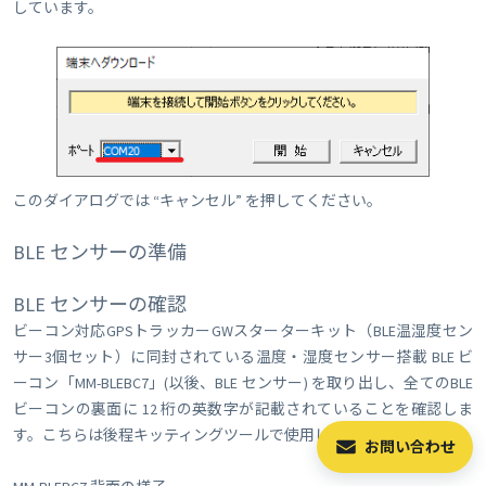
しています。
このダイアログでは “キャンセル” を押してください。
BLE センサーの準備
BLE センサーの確認
ビーコン対応GPSトラッカーGWスターターキット（BLE温湿度セン
サー3個セット）に同封されている温度・湿度センサー搭載 BLE ビ
ーコン「MM-BLEBC7」(以後、BLE センサー) を取り出し、全てのBLE
ビーコンの裏面に 12 桁の英数字が記載されていることを確認しま
す。こちらは後程キッティングツールで使用します。
お問い合わせ