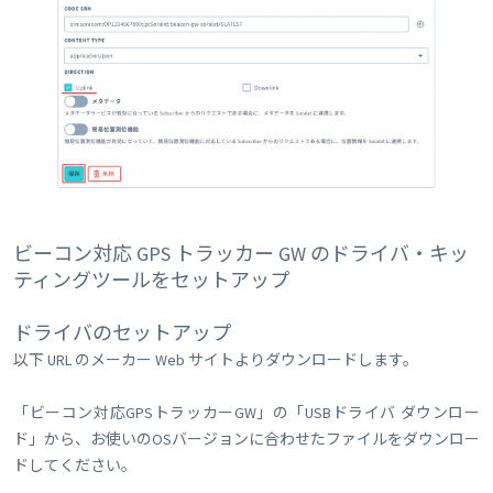
ビーコン対応 GPS トラッカー GW のドライバ・キッ
ティングツールをセットアップ
ドライバのセットアップ
以下 URL のメーカー Web サイトよりダウンロードします。
「ビーコン対応GPSトラッカーGW」の「USBドライバ ダウンロー
ド」から、お使いのOSバージョンに合わせたファイルをダウンロー
ドしてください。