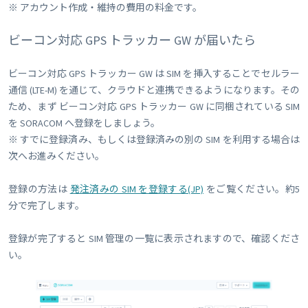
※ アカウント作成・維持の費用の料金です。
ビーコン対応 GPS トラッカー GW が届いたら
ビーコン対応 GPS トラッカー GW は SIM を挿入することでセルラー
通信 (LTE-M) を通じて、クラウドと連携できるようになります。その
ため、まず ビーコン対応 GPS トラッカー GW に同梱されている SIM
を SORACOM へ登録をしましょう。
※ すでに登録済み、もしくは登録済みの別の SIM を利用する場合は
次へお進みください。
登録の方法は
発注済みの SIM を登録する(JP)
をご覧ください。約5
分で完了します。
登録が完了すると SIM 管理の一覧に表示されますので、確認くださ
い。