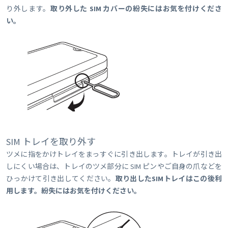
り外します。
取り外した SIM カバーの紛失にはお気を付けくださ
い。
SIM トレイを取り外す
ツメに指をかけトレイをまっすぐに引き出します。トレイが引き出
しにくい場合は、トレイのツメ部分に SIM ピンやご自身の爪などを
ひっかけて引き出してください。
取り出したSIMトレイはこの後利
用します。紛失にはお気を付けください。