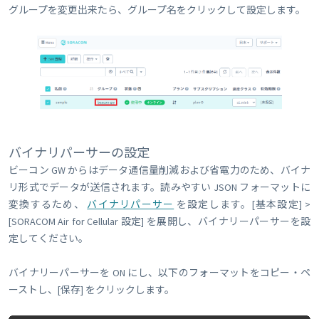
グループを変更出来たら、グループ名をクリックして設定します。
バイナリパーサーの設定
ビーコン GW からはデータ通信量削減および省電力のため、バイナ
リ形式でデータが送信されます。読みやすい JSON フォーマットに
変換するため、
バイナリパーサー
を設定します。[基本設定] >
[SORACOM Air for Cellular 設定] を展開し、バイナリーパーサーを設
定してください。
バイナリーパーサーを ON にし、以下のフォーマットをコピー・ペ
ーストし、[保存] をクリックします。