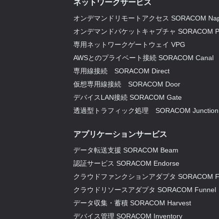
ネットワークサービス
オンデマンドリモートアクセス SORACOM Napt
オンデマンドパケットキャプチャ SORACOM P
専用ネットワークゲートウェイ VPG
AWSとのプライベート接続 SORACOM Canal
専用線接続 SORACOM Direct
仮想専用線接続 SORACOM Door
デバイスLAN接続 SORACOM Gate
透過型トラフィック処理 SORACOM Junction
アプリケーションサービス
データ転送支援 SORACOM Beam
認証サービス SORACOM Endorse
クラウドファンクションアダプタ SORACOM F
クラウドリソースアダプタ SORACOM Funnel
データ収集・蓄積 SORACOM Harvest
デバイス管理 SORACOM Inventory