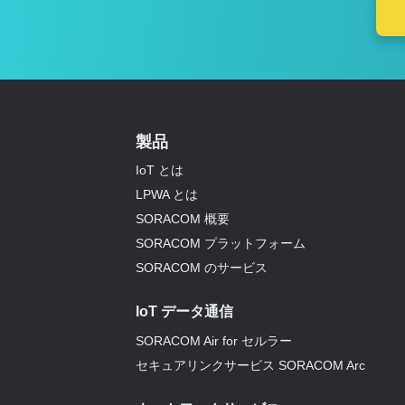
製品
IoT とは
LPWA とは
SORACOM 概要
SORACOM プラットフォーム
SORACOM のサービス
IoT データ通信
SORACOM Air for セルラー
セキュアリンクサービス SORACOM Arc