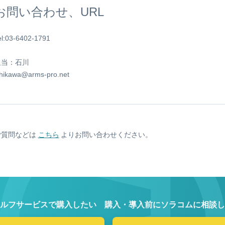
お問い合わせ、URL
el:03-6402-1791
担当：石川
shikawa@arms-pro.net
ご質問などは
こちら
よりお問い合わせください。
ルフサービスで購入したい
購入・導入前にソラコムに相談し