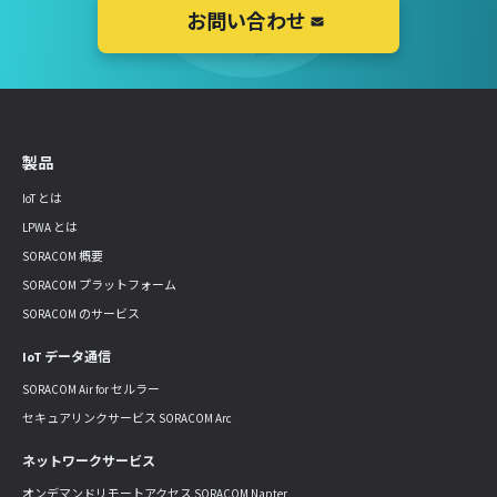
お問い合わせ
製品
IoT とは
LPWA とは
SORACOM 概要
SORACOM プラットフォーム
SORACOM のサービス
IoT データ通信
SORACOM Air for セルラー
セキュアリンクサービス SORACOM Arc
ネットワークサービス
オンデマンドリモートアクセス SORACOM Napter