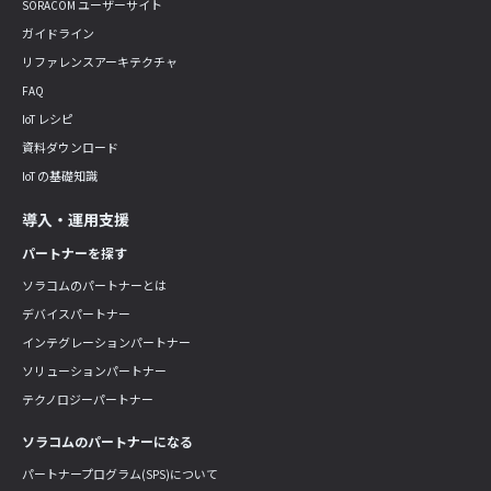
SORACOM ユーザーサイト
ガイドライン
リファレンスアーキテクチャ
FAQ
IoT レシピ
資料ダウンロード
IoT の基礎知識
導入・運用支援
パートナーを探す
ソラコムのパートナーとは
デバイスパートナー
インテグレーションパートナー
ソリューションパートナー
テクノロジーパートナー
ソラコムのパートナーになる
パートナープログラム(SPS)について