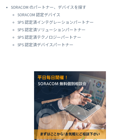
SORACOM のパートナー、デバイスを探す
SORACOM 認定デバイス
SPS 認定済インテグレーションパートナー
SPS 認定済ソリューションパートナー
SPS 認定済テクノロジーパートナー
SPS 認定済デバイスパートナー