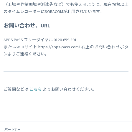
（工場や作業現場や派遣先など）でも使えるように、現在76台以上
のタイムレコーダーにSORACOMが利用されています。
お問い合わせ、URL
APPS PASS フリーダイヤル 0120-659-391
またはWEBサイト https://apps-pass.com/ 右上のお問い合わせボタ
ンよりご連絡ください。
ご質問などは
こちら
よりお問い合わせください。
パートナー