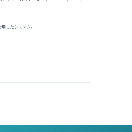
使用したシステム。