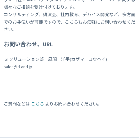
様々なご相談を受け付けております。
コンサルティング、講演会、社内教育、デバイス開発など、多方面
でのお手伝いが可能ですので、こちらもお気軽にお問い合わせくだ
さい。
お問い合わせ、URL
IoTソリューション部 風間 洋平(カザマ ヨウヘイ)
sales@d-and.jp
ご質問などは
こちら
よりお問い合わせください。