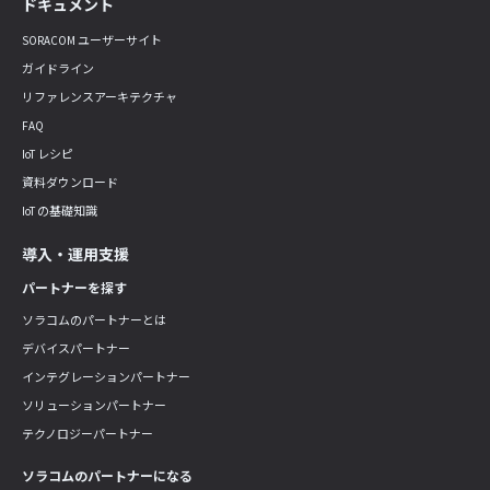
ドキュメント
SORACOM ユーザーサイト
ガイドライン
リファレンスアーキテクチャ
FAQ
IoT レシピ
資料ダウンロード
IoT の基礎知識
導入・運用支援
パートナーを探す
ソラコムのパートナーとは
デバイスパートナー
インテグレーションパートナー
ソリューションパートナー
テクノロジーパートナー
ソラコムのパートナーになる