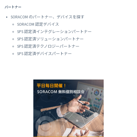
パートナー
SORACOM のパートナー、デバイスを探す
SORACOM 認定デバイス
SPS 認定済インテグレーションパートナー
SPS 認定済ソリューションパートナー
SPS 認定済テクノロジーパートナー
SPS 認定済デバイスパートナー