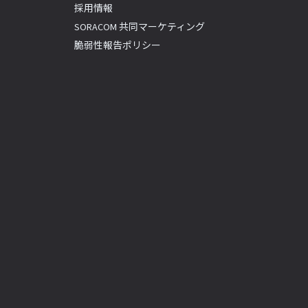
採用情報
SORACOM 共同マーケティング
脆弱性報告ポリシー