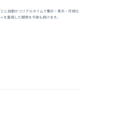
ごとに自動かつリアルタイムで集計・表示・可視化
ティを重視した開発を今後も続けます。