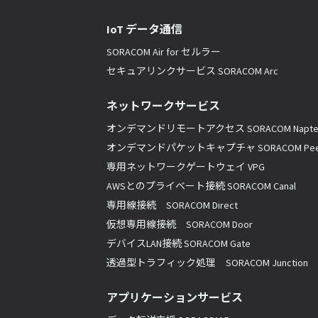
IoT データ通信
SORACOM Air for セルラー
セキュアリンクサービス SORACOM Arc
ネットワークサービス
オンデマンドリモートアクセス SORACOM Napte
オンデマンドパケットキャプチャ SORACOM Pee
専用ネットワークゲートウェイ VPG
AWSとのプライベート接続 SORACOM Canal
専用線接続 SORACOM Direct
仮想専用線接続 SORACOM Door
デバイスLAN接続 SORACOM Gate
透過型トラフィック処理 SORACOM Junction
アプリケーションサービス