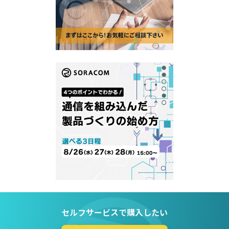
セルフサービスで購入したい