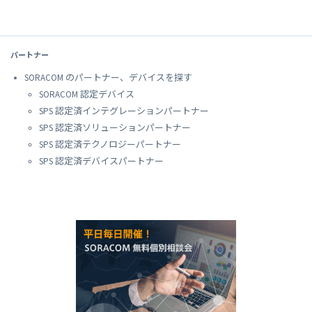
パートナー
SORACOM のパートナー、デバイスを探す
SORACOM 認定デバイス
SPS 認定済インテグレーションパートナー
SPS 認定済ソリューションパートナー
SPS 認定済テクノロジーパートナー
SPS 認定済デバイスパートナー