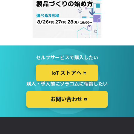
セルフサービスで購入したい
IoT ストアへ
購入・導入前にソラコムに相談したい
お問い合わせ