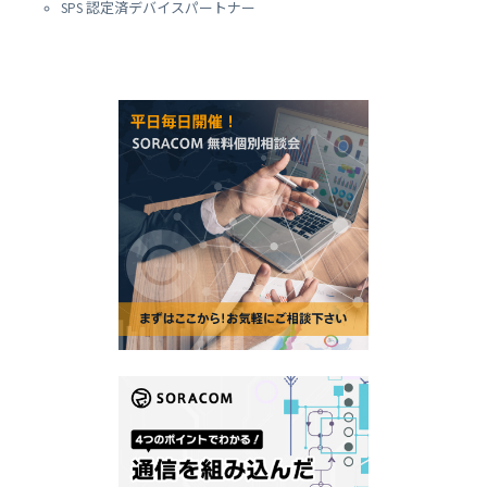
SPS 認定済デバイスパートナー