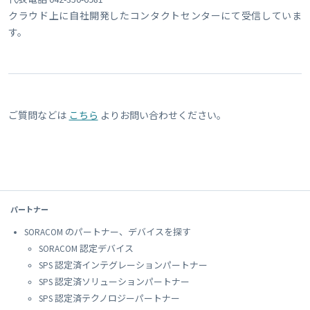
クラウド上に自社開発したコンタクトセンターにて受信していま
す。
ご質問などは
こちら
よりお問い合わせください。
パートナー
SORACOM のパートナー、デバイスを探す
SORACOM 認定デバイス
SPS 認定済インテグレーションパートナー
SPS 認定済ソリューションパートナー
SPS 認定済テクノロジーパートナー