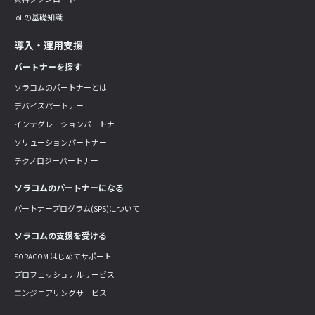
IoT の基礎知識
導入・運用支援
パートナーを探す
ソラコムのパートナーとは
デバイスパートナー
インテグレーションパートナー
ソリューションパートナー
テクノロジーパートナー
ソラコムのパートナーになる
パートナープログラム(SPS)について
ソラコムの支援を受ける
SORACOM はじめてサポート
プロフェッショナルサービス
エンジニアリングサービス