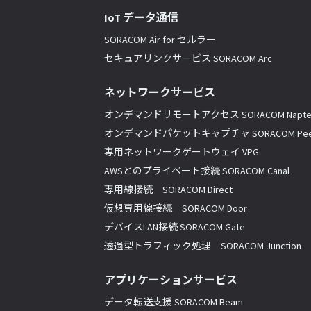
IoT データ通信
SORACOM Air for セルラー
セキュアリンクサービス SORACOM Arc
ネットワークサービス
オンデマンドリモートアクセス SORACOM Napte
オンデマンドパケットキャプチャ SORACOM Pee
専用ネットワークゲートウェイ VPG
AWSとのプライベート接続 SORACOM Canal
専用線接続 SORACOM Direct
仮想専用線接続 SORACOM Door
デバイスLAN接続 SORACOM Gate
透過型トラフィック処理 SORACOM Junction
アプリケーションサービス
データ転送支援 SORACOM Beam