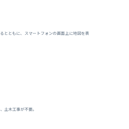
するとともに、スマートフォンの画面上に地図を表
事、土木工事が不要。