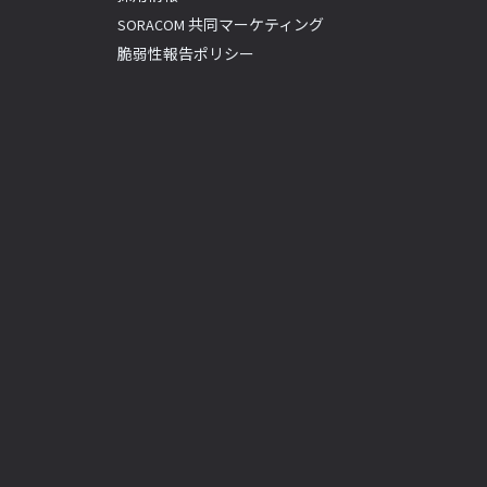
SORACOM 共同マーケティング
脆弱性報告ポリシー