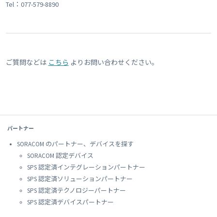
Tel：077-579-8890
ご質問などは
こちら
よりお問い合わせください。
パートナー
SORACOM のパートナー、デバイスを探す
SORACOM 認定デバイス
SPS 認定済インテグレーションパートナー
SPS 認定済ソリューションパートナー
SPS 認定済テクノロジーパートナー
SPS 認定済デバイスパートナー