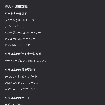
導入・運用支援
パートナーを探す
ソラコムのパートナーとは
デバイスパートナー
インテグレーションパートナー
ソリューションパートナー
テクノロジーパートナー
ソラコムのパートナーになる
パートナープログラム(SPS)について
ソラコムの支援を受ける
SORACOM はじめてサポート
プロフェッショナルサービス
エンジニアリングサービス
ソラコムのサポート
サポートプラン