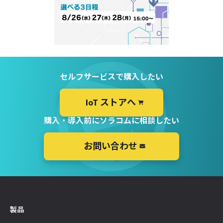
セルフサービスで購入したい
IoT ストアへ
購入・導入前にソラコムに相談したい
お問い合わせ
製品