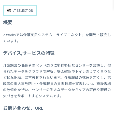
IoT SELECTION
概要
Z-Worksでは介護支援システム「ライブコネクト」を開発・販売し
ています。
デバイス/サービスの特徴
介護施設の高齢者のベッド周りに多種多様なセンサーを設置し、得
られたデータをクラウドで解析、安否確認やトイレのうずくまりな
ど状況把握、異常検知を行ないます。介護職員の死角を無くし、高
齢者の重大事故防止・介護職員の負担軽減を実現しつつ、施設現場
の数値化を行い、センサーの膨大なデータからケアの評価や職員の
気づきをサポートするシステムです。
お問い合わせ、URL