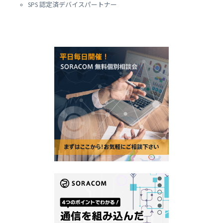
SPS 認定済デバイスパートナー