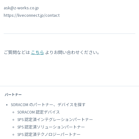
ask@z-works.co.jp
https://liveconnect.jp/contact
ご質問などは
こちら
よりお問い合わせください。
パートナー
SORACOM のパートナー、デバイスを探す
SORACOM 認定デバイス
SPS 認定済インテグレーションパートナー
SPS 認定済ソリューションパートナー
SPS 認定済テクノロジーパートナー