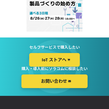
セルフサービスで購入したい
IoT ストアへ
購入・導入前にソラコムに相談したい
お問い合わせ