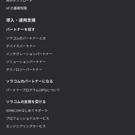
資料ダウンロード
IoT の基礎知識
導入・運用支援
パートナーを探す
ソラコムのパートナーとは
デバイスパートナー
インテグレーションパートナー
ソリューションパートナー
テクノロジーパートナー
ソラコムのパートナーになる
パートナープログラム(SPS)について
ソラコムの支援を受ける
SORACOM はじめてサポート
プロフェッショナルサービス
エンジニアリングサービス