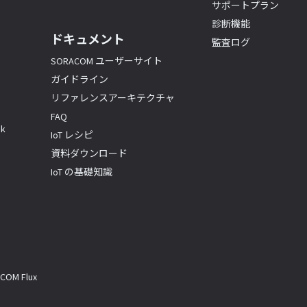
サポートプラン
診断機能
ドキュメント
監査ログ
SORACOM ユーザーサイト
ガイドライン
リファレンスアーキテクチャ
FAQ
k
IoT レシピ
資料ダウンロード
IoT の基礎知識
M Flux