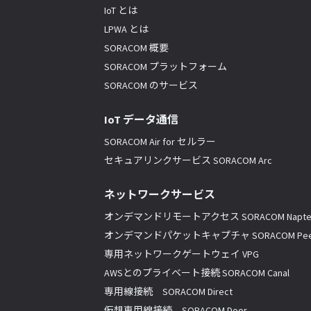
IoT とは
LPWA とは
SORACOM 概要
SORACOM プラットフォーム
SORACOM のサービス
IoT データ通信
SORACOM Air for セルラー
セキュアリンクサービス SORACOM Arc
ネットワークサービス
オンデマンドリモートアクセス SORACOM Napte
オンデマンドパケットキャプチャ SORACOM Pee
専用ネットワークゲートウェイ VPG
AWSとのプライベート接続 SORACOM Canal
専用線接続 SORACOM Direct
仮想専用線接続 SORACOM Door