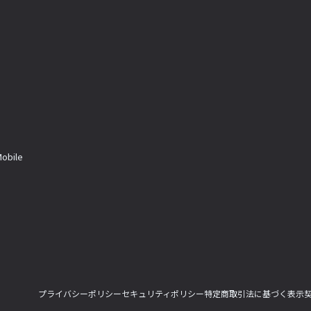
a
bile
プライバシーポリシー
セキュリティポリシー
特定商取引法に基づく表示