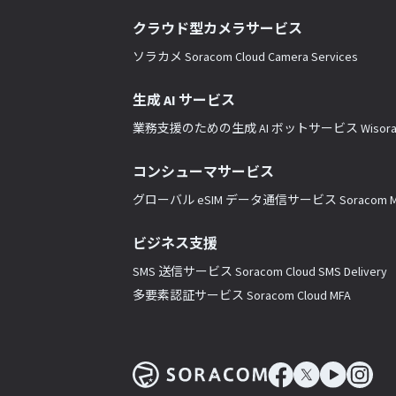
クラウド型カメラサービス
ソラカメ Soracom Cloud Camera Services
生成 AI サービス
業務支援のための生成 AI ボットサービス Wisor
コンシューマサービス
グローバル eSIM データ通信サービス Soracom Mo
ビジネス支援
SMS 送信サービス Soracom Cloud SMS Delivery
多要素認証サービス Soracom Cloud MFA