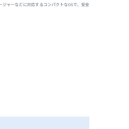
ージャーなどに対応するコンパクトなOSで、安全