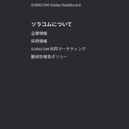
SORACOM Status Dashboard
ソラコムについて
企業情報
採用情報
SORACOM 共同マーケティング
脆弱性報告ポリシー