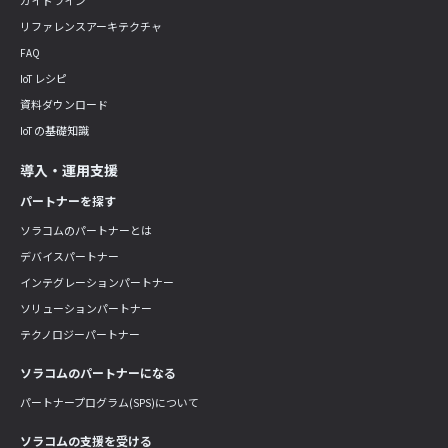
ガイドライン
リファレンスアーキテクチャ
FAQ
IoT レシピ
資料ダウンロード
IoT の基礎知識
導入・運用支援
パートナーを探す
ソラコムのパートナーとは
デバイスパートナー
インテグレーションパートナー
ソリューションパートナー
テクノロジーパートナー
ソラコムのパートナーになる
パートナープログラム(SPS)について
ソラコムの支援を受ける