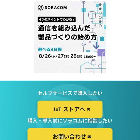
セルフサービスで購入したい
IoT ストアへ
購入・導入前にソラコムに相談したい
お問い合わせ