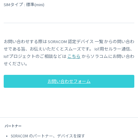
SIMタイプ : 標準(mini)
お問い合わせする際は SORACOM 認定デバイス 一覧 からの問い合わ
せである旨、お伝えいただくとスムーズです。 IoT用セルラー通信、
IoTプロジェクトのご相談などは
こちら
からソラコムにお問い合わ
せください。
お問い合わせフォーム
パートナー
SORACOM のパートナー、デバイスを探す