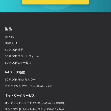
製品
IoT とは
LPWA とは
SORACOM 概要
SORACOM プラットフォーム
SORACOM のサービス
IoT データ通信
SORACOM Air for セルラー
セキュアリンクサービス SORACOM Arc
ネットワークサービス
オンデマンドリモートアクセス SORACOM Napter
オンデマンドパケットキャプチャ SORACOM Peek