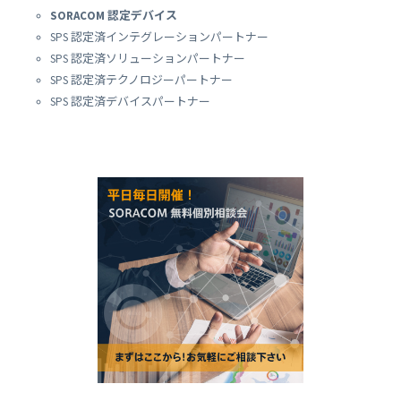
SORACOM 認定デバイス
SPS 認定済インテグレーションパートナー
SPS 認定済ソリューションパートナー
SPS 認定済テクノロジーパートナー
SPS 認定済デバイスパートナー