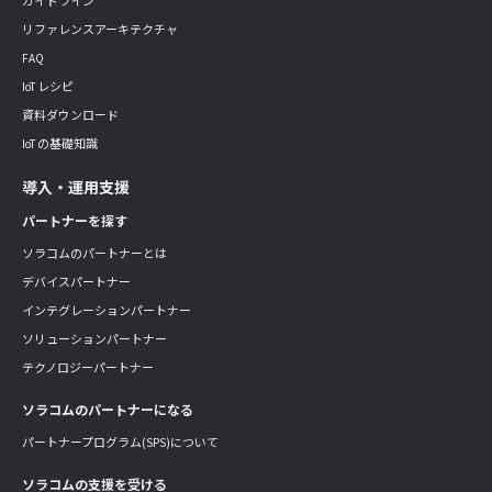
ガイドライン
リファレンスアーキテクチャ
FAQ
IoT レシピ
資料ダウンロード
IoT の基礎知識
導入・運用支援
パートナーを探す
ソラコムのパートナーとは
デバイスパートナー
インテグレーションパートナー
ソリューションパートナー
テクノロジーパートナー
ソラコムのパートナーになる
パートナープログラム(SPS)について
ソラコムの支援を受ける