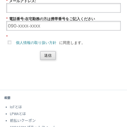
*
メールアドレス:
*
電話番号:在宅勤務の方は携帯番号をご記入ください
*
個人情報の取り扱い方針
に同意します。
送信
概要
IoTとは
LPWAとは
前払いクーポン