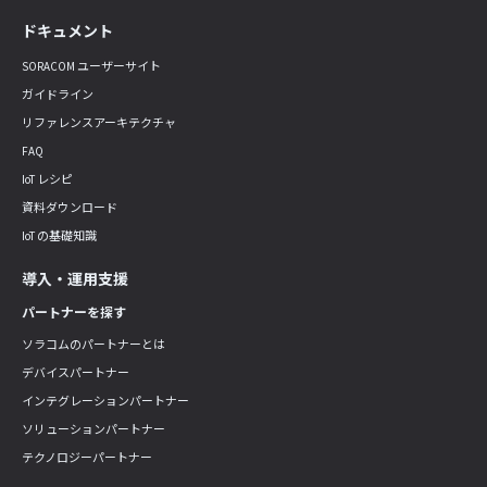
ドキュメント
SORACOM ユーザーサイト
ガイドライン
リファレンスアーキテクチャ
FAQ
IoT レシピ
資料ダウンロード
IoT の基礎知識
導入・運用支援
パートナーを探す
ソラコムのパートナーとは
デバイスパートナー
インテグレーションパートナー
ソリューションパートナー
テクノロジーパートナー