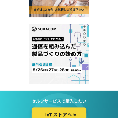
セルフサービスで購入したい
IoT ストアへ