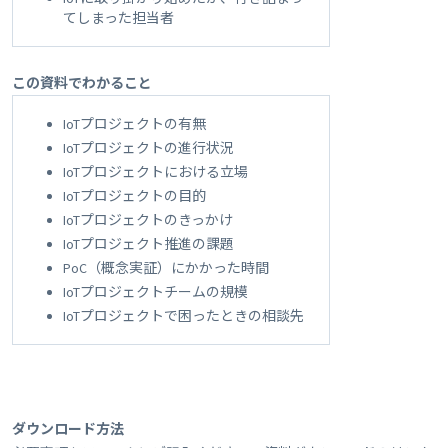
てしまった担当者
この資料でわかること
IoTプロジェクトの有無
IoTプロジェクトの進行状況
IoTプロジェクトにおける立場
IoTプロジェクトの目的
IoTプロジェクトのきっかけ
IoTプロジェクト推進の課題
PoC（概念実証）にかかった時間
IoTプロジェクトチームの規模
IoTプロジェクトで困ったときの相談先
ダウンロード方法