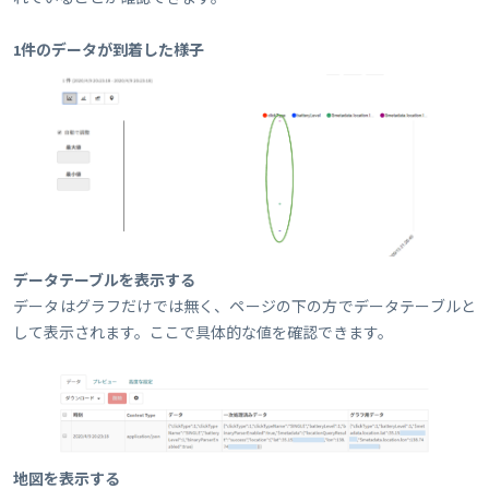
1件のデータが到着した様子
データテーブルを表示する
データはグラフだけでは無く、ページの下の方でデータテーブルと
して表示されます。ここで具体的な値を確認できます。
地図を表示する