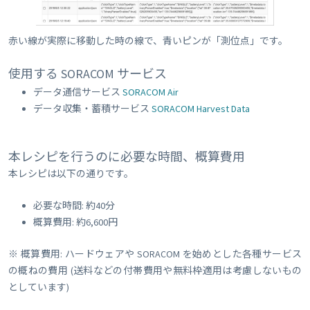
赤い線が実際に移動した時の線で、青いピンが「測位点」です。
使用する SORACOM サービス
データ通信サービス
SORACOM Air
データ収集・蓄積サービス
SORACOM Harvest Data
本レシピを行うのに必要な時間、概算費用
本レシピは以下の通りです。
必要な時間: 約40分
概算費用: 約6,600円
※ 概算費用: ハードウェアや SORACOM を始めとした各種サービス
の概ねの費用 (送料などの付帯費用や無料枠適用は考慮しないもの
としています)