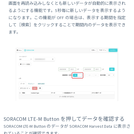
画面を再読み込みしなくとも新しいデータが自動的に表示され
るようにする機能です。5秒毎に新しいデータを表示するよう
になります。この機能が OFF の場合は、表示する期間を指定
して［検索］をクリックすることで期間内のデータを表示でき
ます。
SORACOM LTE-M Button を押してデータを確認する
SORACOM LTE-M Button のデータが SORACOM Harvest Data に表示さ
れていることが確認できます。