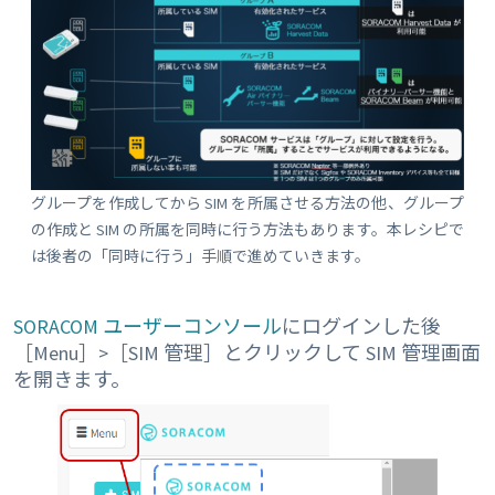
グループを作成してから SIM を所属させる方法の他、グループ
の作成と SIM の所属を同時に行う方法もあります。本レシピで
は後者の「同時に行う」手順で進めていきます。
SORACOM ユーザーコンソール
にログインした後
［Menu］>［SIM 管理］とクリックして SIM 管理画面
を開きます。