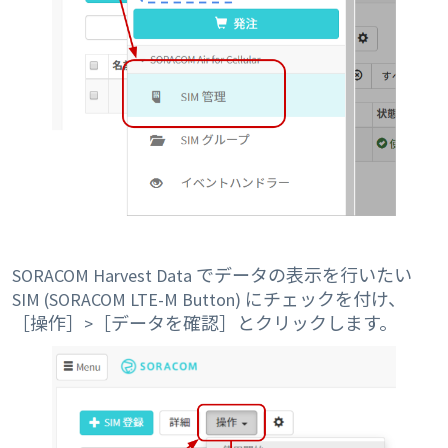
SORACOM Harvest Data でデータの表示を行いたい
SIM (SORACOM LTE-M Button) にチェックを付け、
［操作］>［データを確認］とクリックします。