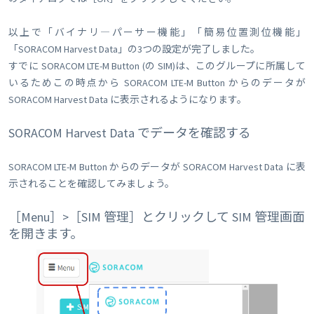
以上で「バイナリ―パーサー機能」「簡易位置測位機能」
「SORACOM Harvest Data」の3つの設定が完了しました。
すでに SORACOM LTE-M Button (の SIM)は、このグループに所属して
いるためこの時点から SORACOM LTE-M Button からのデータが
SORACOM Harvest Data に表示されるようになります。
SORACOM Harvest Data でデータを確認する
SORACOM LTE-M Button からのデータが SORACOM Harvest Data に表
示されることを確認してみましょう。
［Menu］>［SIM 管理］とクリックして SIM 管理画面
を開きます。