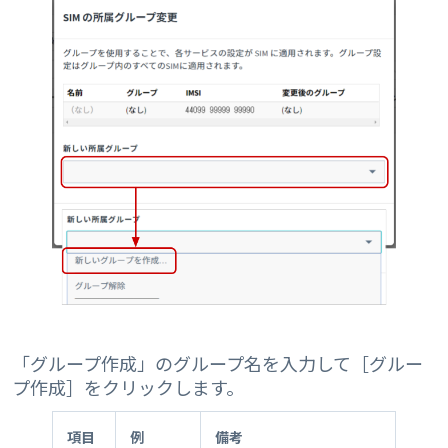
「グループ作成」のグループ名を入力して［グルー
プ作成］をクリックします。
項目
例
備考