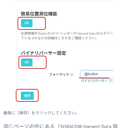
最後に［保存］をクリックしてください。
同じページの中にある［SORACOM Harvest Data 設