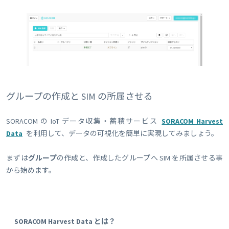
グループの作成と SIM の所属させる
SORACOM の IoT データ収集・蓄積サービス
SORACOM Harvest
Data
を利用して、データの可視化を簡単に実現してみましょう。
まずは
グループ
の作成と、作成したグループへ SIM を所属させる事
から始めます。
SORACOM Harvest Data とは？