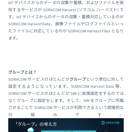
IoT デバイスからのデータの収集や蓄積、およびファイルを保
存するサービスが SORACOM Harvest (ソラコム ハーベスト) で
す。IoT デバイスからのデータの収集・蓄積対応しているのが
SORACOM Harvest Data、画像ファイルやログファイルといっ
たファイルに対応しているのが SORACOM Harvest Files となり
ます。
グループとは？
SORACOM サービスのほとんどが
グループ
という単位に対して
設定するようになっています。SORACOM Harvest Data 等、
SORACOM サービスのほとんどが SIM に直接設定をするのでは
なくグループに設定をします。そして、SIM をグループに所属
させることで SORACOM サービスが利用できるという間接的な
仕組みです。