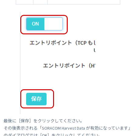
最後に［保存］をクリックしてください。
その後表示される「SORACOM Harvest Data が有効になっています」
のダイアログでは［OK］をクリックしてください。