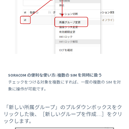
SORACOM の便利な使い方: 複数の SIM を同時に扱う
チェックをつける対象を複数にすれば、一度の複数の SIM を対
象に操作が可能です。
「新しい所属グループ」のプルダウンボックスをク
リックした後、［新しいグループを作成…］をクリ
ックします。