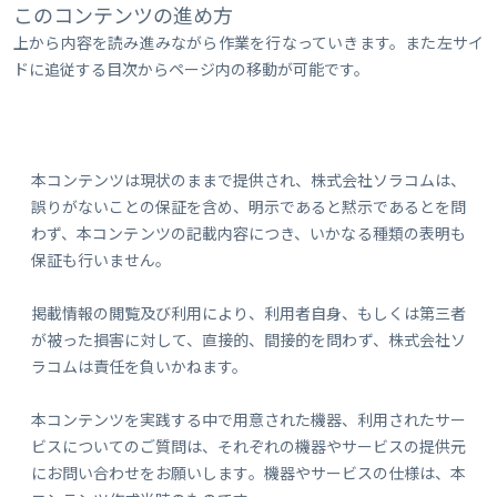
このコンテンツの進め方
上から内容を読み進みながら作業を行なっていきます。また左サイ
ドに追従する目次からページ内の移動が可能です。
本コンテンツは現状のままで提供され、株式会社ソラコムは、
誤りがないことの保証を含め、明示であると黙示であるとを問
わず、本コンテンツの記載内容につき、いかなる種類の表明も
保証も行いません。
掲載情報の閲覧及び利用により、利用者自身、もしくは第三者
が被った損害に対して、直接的、間接的を問わず、株式会社ソ
ラコムは責任を負いかねます。
本コンテンツを実践する中で用意された機器、利用されたサー
ビスについてのご質問は、それぞれの機器やサービスの提供元
にお問い合わせをお願いします。機器やサービスの仕様は、本