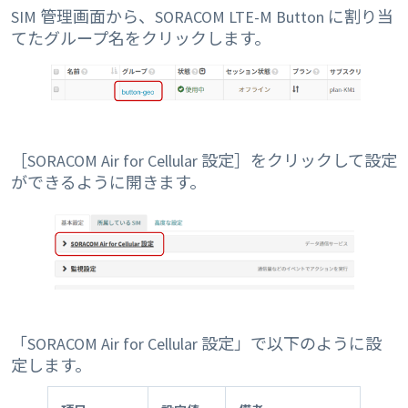
SIM 管理画面から、SORACOM LTE-M Button に割り当
てたグループ名をクリックします。
［SORACOM Air for Cellular 設定］をクリックして設定
ができるように開きます。
「SORACOM Air for Cellular 設定」で以下のように設
定します。