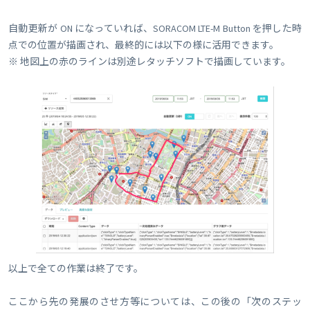
自動更新が ON になっていれば、SORACOM LTE-M Button を押した時
点での位置が描画され、最終的には以下の様に活用できます。
※ 地図上の赤のラインは別途レタッチソフトで描画しています。
以上で全ての作業は終了です。
ここから先の発展のさせ方等については、この後の「次のステッ