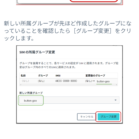
新しい所属グループが先ほど作成したグループにな
っていることを確認したら［グループ変更］をクリ
ックします。