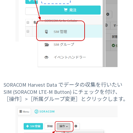
SORACOM Harvest Data でデータの収集を行いたい
SIM (SORACOM LTE-M Button) にチェックを付け、
［操作］>［所属グループ変更］とクリックします。