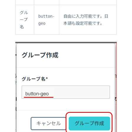
グル
自由に入力可能です。日
button-
ープ
本語も設定可能です。
geo
名