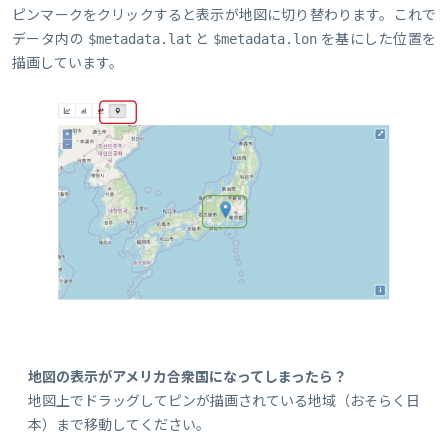
ピンマークをクリックすると表示が地図に切り替わります。これで
データ内の
と
を基にした位置を
$metadata.lat
$metadata.lon
描画しています。
地図の表示がアメリカ合衆国になってしまったら？
地図上でドラッグしてピンが描画されている地域（おそらく日
本）まで移動してください。