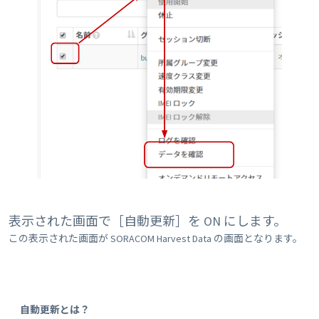
表示された画面で［自動更新］を ON にします。
この表示された画面が SORACOM Harvest Data の画面となります。
自動更新とは？