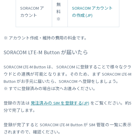
無
SORACOM ア
SORACOM アカウント
料
カウント
の作成 (JP)
※
※ アカウント作成・維持の費用の料金です。
SORACOM LTE-M Button が届いたら
SORACOM LTE-M Button は、 SORACOM に登録することで様々なクラ
ウドとの連携が可能となります。そのため、まず SORACOM LTE-M
Button がお手元に届いたら、SORACOM へ登録をしましょう。
※ すでに登録済みの場合は次へお進みください。
登録の方法は
発注済みの SIM を登録する(JP)
をご覧ください。約5
分で完了します。
登録が完了すると SORACOM LTE-M Button が SIM 管理の一覧に表示
されますので、確認ください。