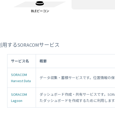
利用するSORACOMサービス
サービス名
概要
SORACOM
データ収集・蓄積サービスです。位置情報の保
Harvest Data
SORACOM
ダッシュボード作成・共有サービスです。SORAC
Lagoon
たダッシュボードを作成するために利用します