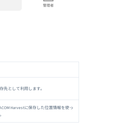
存先として利用します。
OM Harvestに保存した位置情報を使っ
。