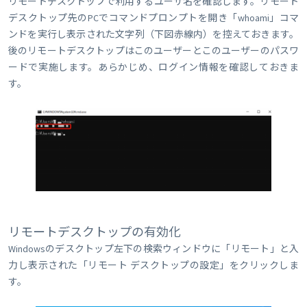
リモートデスクトップで利用するユーザ名を確認します。リモート
デスクトップ先のPCでコマンドプロンプトを開き「whoami」コマ
ンドを実行し表示された文字列（下図赤線内）を控えておきます。
後のリモートデスクトップはこのユーザーとこのユーザーのパスワ
ードで実施します。あらかじめ、ログイン情報を確認しておきま
す。
リモートデスクトップの有効化
Windowsのデスクトップ左下の検索ウィンドウに「リモート」と入
力し表示された「リモート デスクトップの設定」をクリックしま
す。