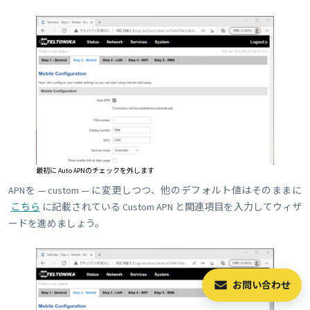
最初に Auto APNのチェックを外します
APNを — custom — に変更しつつ、他のデフォルト値はそのままに
こちら
に記載されている Custom APN と関連項目を入力してウィザ
ードを進めましょう。
お問い合わせ