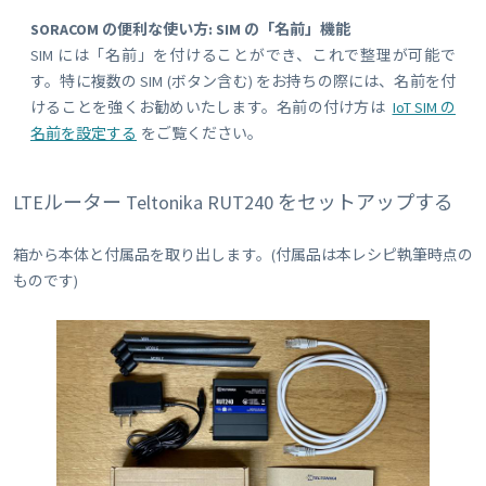
SORACOM の便利な使い方: SIM の「名前」機能
SIM には「名前」を付けることができ、これで整理が可能で
す。特に複数の SIM (ボタン含む) をお持ちの際には、名前を付
けることを強くお勧めいたします。名前の付け方は
IoT SIM の
名前を設定する
をご覧ください。
LTEルーター Teltonika RUT240 をセットアップする
箱から本体と付属品を取り出します。(付属品は本レシピ執筆時点の
ものです)