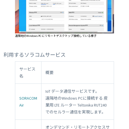
遠隔地のWindows PC にリモートデスクトップ接続している様子
利用するソラコムサービス
サービス
概要
名
IoT データ通信サービスです。
SORACOM
遠隔地のWindows PCに接続する 産
Air
業用 LTE ルーター Teltonika RUT240
でのセルラー通信を実現します。
オンデマンド・リモートアクセスサ