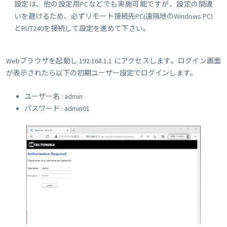
設定は、他の設定用PCなどでも実施可能ですが、設定の間違
いを避けるため、必ずリモート接続先PC(遠隔地のWindows PC)
とRUT240を接続して設定を進めて下さい。
Webブラウザを起動し 192.168.1.1 にアクセスします。ログイン画面
が表示されたら以下の初期ユーザー設定でログインします。
ユーザー名 : admin
パスワード : admin01