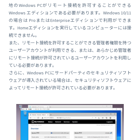
地のWindows PCがリモート接続を許可することができる
Windows エディションである必要があります。Windows 10/11
の場合は ProまたはEnterpriseエディションで利用ができま
す。Homeエディションを実行しているコンピューターには接
続できません。
また、リモート接続を許可することができる管理者権限を持つ
ユーザーアカウントが利用できる、または、あらかじめ管理者
にリモート接続が許可されているユーザーアカウントを利用し
ている必要があります。
さらに、Windows PCにサードパーティのセキュリティソフト
ウェアが導入されている場合は、セキュリティソフトウェアに
よってリモート接続が許可されている必要があります。