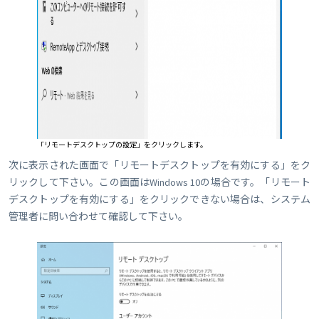
「リモートデスクトップの設定」をクリックします。
次に表示された画面で「リモートデスクトップを有効にする」をク
リックして下さい。この画面はWindows 10の場合です。「リモート
デスクトップを有効にする」をクリックできない場合は、システム
管理者に問い合わせて確認して下さい。