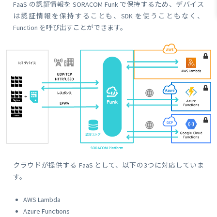
FaaS の認証情報を SORACOM Funk で保持するため、デバイス
は認証情報を保持することも、SDK を使うこともなく、
Function を呼び出すことができます。
クラウドが提供する FaaS として、以下の3つに対応していま
す。
AWS Lambda
Azure Functions