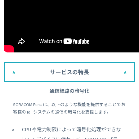
サービスの特長
通信経路の暗号化
SORACOM Funk は、以下のような機能を提供することでお
客様の IoT システムの通信の暗号化を支援します。
CPU や電力制限によって暗号化処理ができな