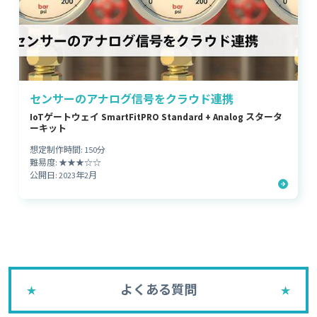
センサーのアナログ信号をクラウド連携
IoTゲートウェイ SmartFitPRO Standard + Analog スタータ
ーキット
想定制作時間: 150分
難易度: ★★★☆☆
公開日: 2023年2月
よくある質問