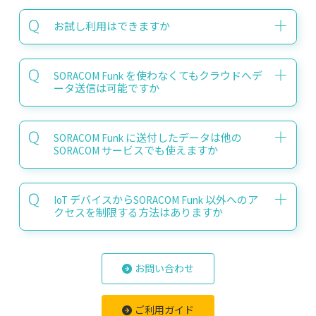
お試し利用はできますか
SORACOM Funk を使わなくてもクラウドへデ
ータ送信は可能ですか
SORACOM Funk に送付したデータは他の
SORACOM サービスでも使えますか
IoT デバイスからSORACOM Funk 以外へのア
クセスを制限する方法はありますか
お問い合わせ
ご利用ガイド