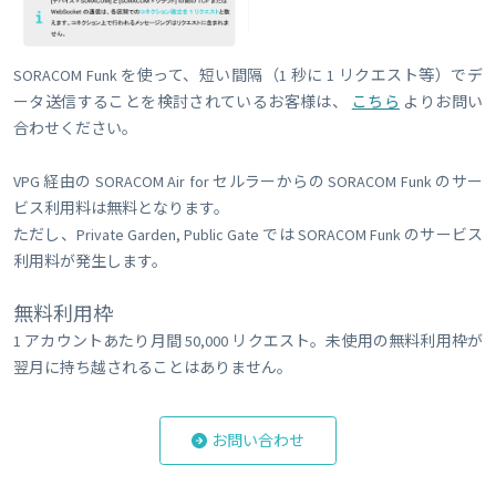
SORACOM Funk を使って、短い間隔（1 秒に 1 リクエスト等）でデ
ータ送信することを検討されているお客様は、
こちら
よりお問い
合わせください。
VPG 経由の SORACOM Air for セルラーからの SORACOM Funk のサー
ビス利用料は無料となります。
ただし、Private Garden, Public Gate では SORACOM Funk のサービス
利用料が発生します。
無料利用枠
1 アカウントあたり月間 50,000 リクエスト。未使用の無料利用枠が
翌月に持ち越されることはありません。
お問い合わせ