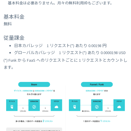
基本料金は必要ありません。
月々の無料利用枠もございます。
基本料金
無料
従量課金
日本カバレッジ 1 リクエスト(*) あたり 0.00198 円
グローバルカバレッジ 1 リクエスト(*) あたり 0.0000198 USD
(*) Funk から FaaS へのリクエストごとに 1 リクエストとカウントし
ます。