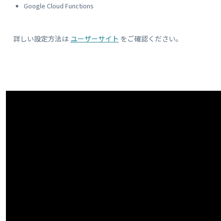
Google Cloud Functions
詳しい設定方法は
ユーザーサイト
をご確認ください。