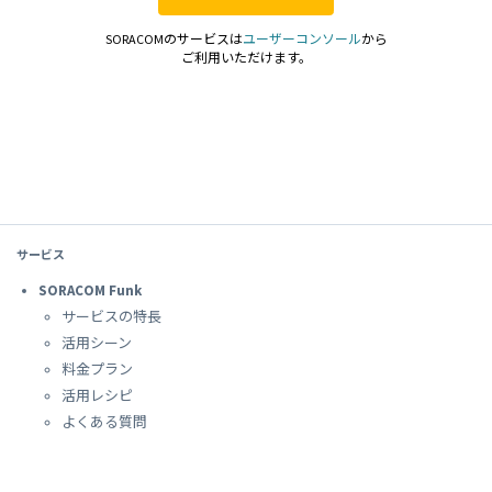
SORACOMのサービスは
ユーザーコンソール
から
ご利用いただけます。
サービス
SORACOM Funk
サービスの特長
活用シーン
料金プラン
活用レシピ
よくある質問