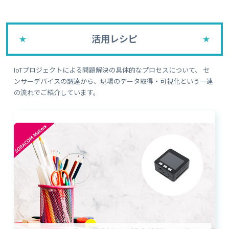
活用レシピ
IoTプロジェクトによる問題解決の具体的なプロセスについて、
セ
ンサーデバイスの調達から、現場のデータ取得・可視化という一連
の流れでご紹介しています。