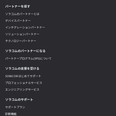
パートナーを探す
ソラコムのパートナーとは
デバイスパートナー
インテグレーションパートナー
ソリューションパートナー
テクノロジーパートナー
ソラコムのパートナーになる
パートナープログラム(SPS)について
ソラコムの支援を受ける
SORACOM はじめてサポート
プロフェッショナルサービス
エンジニアリングサービス
ソラコムのサポート
サポートプラン
診断機能