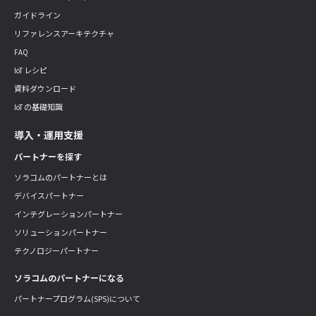
ガイドライン
リファレンスアーキテクチャ
FAQ
IoT レシピ
資料ダウンロード
IoT の基礎知識
導入・運用支援
パートナーを探す
ソラコムのパートナーとは
デバイスパートナー
インテグレーションパートナー
ソリューションパートナー
テクノロジーパートナー
ソラコムのパートナーになる
パートナープログラム(SPS)について