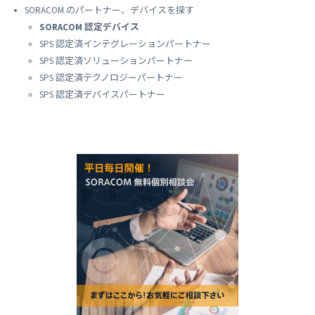
SORACOM のパートナー、デバイスを探す
SORACOM 認定デバイス
SPS 認定済インテグレーションパートナー
SPS 認定済ソリューションパートナー
SPS 認定済テクノロジーパートナー
SPS 認定済デバイスパートナー