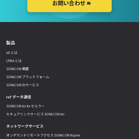
お問い合わせ
製品
IoT とは
LPWA とは
SORACOM 概要
SORACOM プラットフォーム
SORACOM のサービス
IoT データ通信
SORACOM Air for セルラー
セキュアリンクサービス SORACOM Arc
ネットワークサービス
オンデマンドリモートアクセス SORACOM Napter