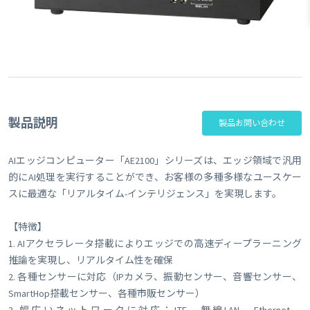
製品説明
製品お問い合わせ
AIエッジコンピューター「AE2100」シリーズは、エッジ領域で汎用
的にAI処理を実行することができ、お客様の多種多様なユースケー
スに最適な「リアルタイム-インテリジェンス」を実現します。
【特徴】
1. AIアクセラレータ搭載によりエッジでの高速ディープラーニング
推論を実現し、リアルタイム性を確保
2. 各種センサーに対応（IPカメラ、振動センサー、音響センサー、
SmartHop搭載センサー、各種市販センサー）