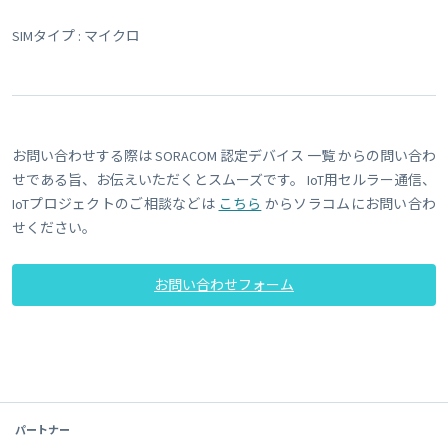
SIMタイプ : マイクロ
お問い合わせする際は SORACOM 認定デバイス 一覧 からの問い合わ
せである旨、お伝えいただくとスムーズです。 IoT用セルラー通信、
IoTプロジェクトのご相談などは
こちら
からソラコムにお問い合わ
せください。
お問い合わせフォーム
パートナー