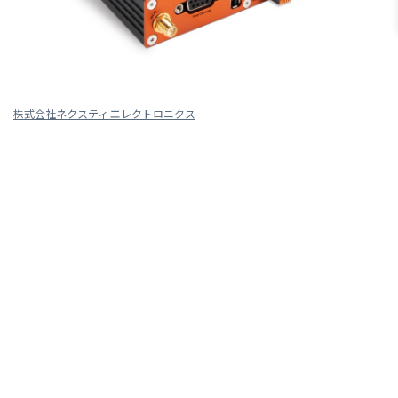
株式会社ネクスティ エレクトロニクス