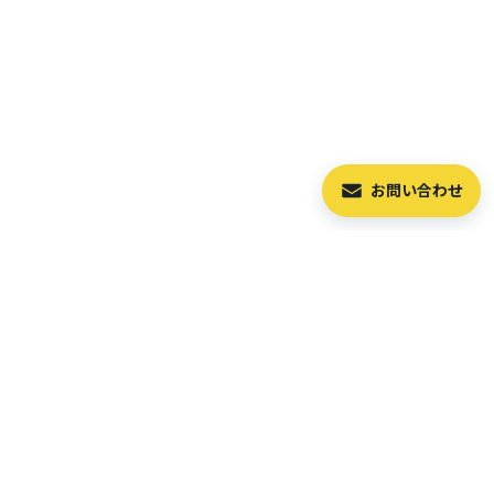
お問い合わせ