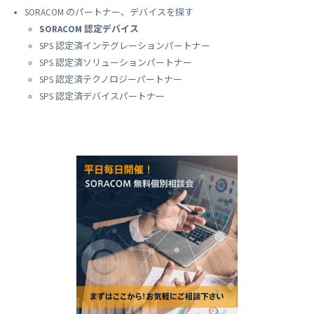
SORACOM のパートナー、デバイスを探す
SORACOM 認定デバイス
SPS 認定済インテグレーションパートナー
SPS 認定済ソリューションパートナー
SPS 認定済テクノロジーパートナー
SPS 認定済デバイスパートナー