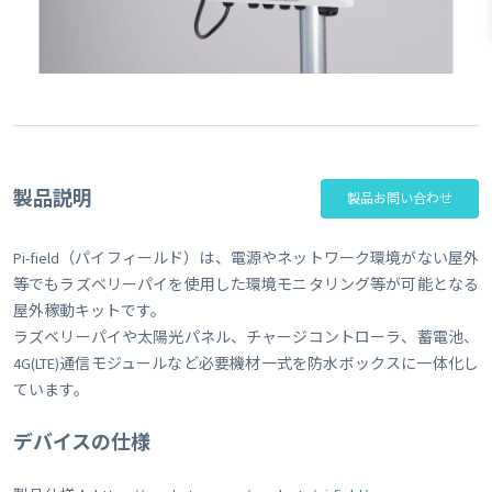
製品説明
製品お問い合わせ
Pi-field（パイフィールド）は、電源やネットワーク環境がない屋外
等でもラズベリーパイを使用した環境モニタリング等が可能となる
屋外稼動キットです。
ラズベリーパイや太陽光パネル、チャージコントローラ、蓄電池、
4G(LTE)通信モジュールなど必要機材一式を防水ボックスに一体化し
ています。
デバイスの仕様