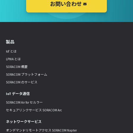
お問い合わせ
製品
IoT とは
LPWA とは
SORACOM 概要
SORACOM プラットフォーム
SORACOM のサービス
IoT データ通信
SORACOM Air for セルラー
セキュアリンクサービス SORACOM Arc
ネットワークサービス
オンデマンドリモートアクセス SORACOM Napter