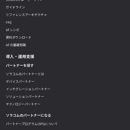
ガイドライン
リファレンスアーキテクチャ
FAQ
IoT レシピ
資料ダウンロード
IoT の基礎知識
導入・運用支援
パートナーを探す
ソラコムのパートナーとは
デバイスパートナー
インテグレーションパートナー
ソリューションパートナー
テクノロジーパートナー
ソラコムのパートナーになる
パートナープログラム(SPS)について