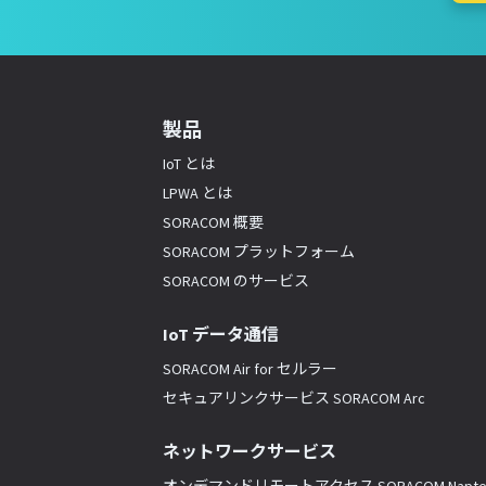
製品
IoT とは
LPWA とは
SORACOM 概要
SORACOM プラットフォーム
SORACOM のサービス
IoT データ通信
SORACOM Air for セルラー
セキュアリンクサービス SORACOM Arc
ネットワークサービス