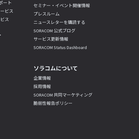
サポート
セミナー・イベント開催情報
サービス
プレスルーム
ービス
ニュースレターを購読する
SORACOM 公式ブログ
ト
サービス更新情報
SORACOM Status Dashboard
ソラコムについて
企業情報
採用情報
SORACOM 共同マーケティング
脆弱性報告ポリシー