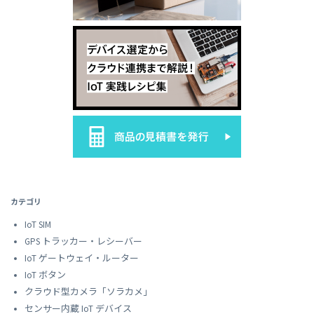
カテゴリ
IoT SIM
GPS トラッカー・レシーバー
IoT ゲートウェイ・ルーター
IoT ボタン
クラウド型カメラ「ソラカメ」
センサー内蔵 IoT デバイス