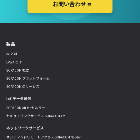
お問い合わせ
製品
IoT とは
LPWA とは
SORACOM 概要
SORACOM プラットフォーム
SORACOM のサービス
IoT データ通信
SORACOM Air for セルラー
セキュアリンクサービス SORACOM Arc
ネットワークサービス
オンデマンドリモートアクセス SORACOM Napter