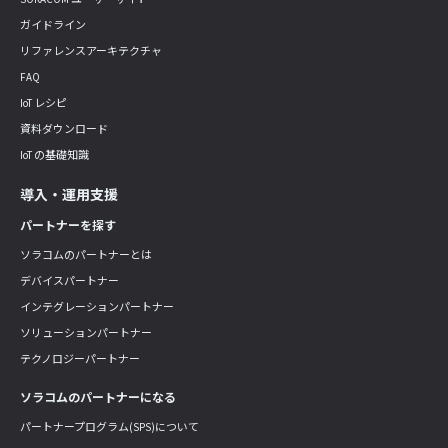
ガイドライン
リファレンスアーキテクチャ
FAQ
IoT レシピ
資料ダウンロード
IoT の基礎知識
導入・運用支援
パートナーを探す
ソラコムのパートナーとは
デバイスパートナー
インテグレーションパートナー
ソリューションパートナー
テクノロジーパートナー
ソラコムのパートナーになる
パートナープログラム(SPS)について