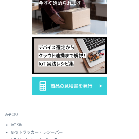
カテゴリ
IoT SIM
GPS トラッカー・レシーバー