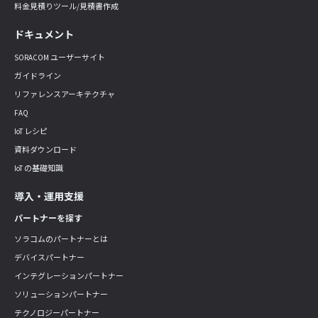
料金見積りツール/見積書作成
ドキュメント
SORACOM ユーザーサイト
ガイドライン
リファレンスアーキテクチャ
FAQ
IoT レシピ
資料ダウンロード
IoT の基礎知識
導入・運用支援
パートナーを探す
ソラコムのパートナーとは
デバイスパートナー
インテグレーションパートナー
ソリューションパートナー
テクノロジーパートナー