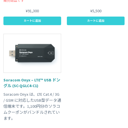
販売商品です
¥91,300
¥5,500
カートに追加
カートに追加
Soracom Onyx – LTE™ USB ドン
グル (SC-QGLC4-C1)
Soracom Onyx は、LTE Cat.4 / 3G
/ GSM に対応したUSB型データ通
信端末です。1,100円分のソラコ
ムクーポンがバンドルされてい
ます。