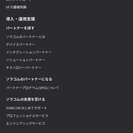
IoT の基礎知識
導入・運用支援
パートナーを探す
ソラコムのパートナーとは
デバイスパートナー
インテグレーションパートナー
ソリューションパートナー
テクノロジーパートナー
ソラコムのパートナーになる
パートナープログラム(SPS)について
ソラコムの支援を受ける
SORACOM はじめてサポート
プロフェッショナルサービス
エンジニアリングサービス