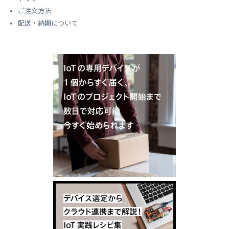
ご注文方法
配送・納期について