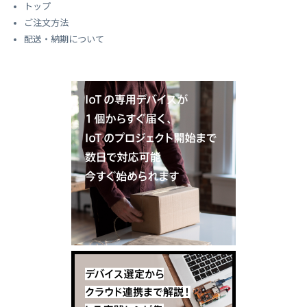
トップ
ご注文方法
配送・納期について