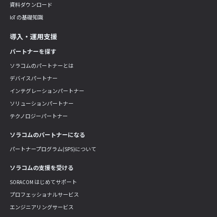
資料ダウンロード
IoT の基礎知識
導入・運用支援
パートナーを探す
ソラコムのパートナーとは
デバイスパートナー
インテグレーションパートナー
ソリューションパートナー
テクノロジーパートナー
ソラコムのパートナーになる
パートナープログラム(SPS)について
ソラコムの支援を受ける
SORACOM はじめてサポート
プロフェッショナルサービス
エンジニアリングサービス