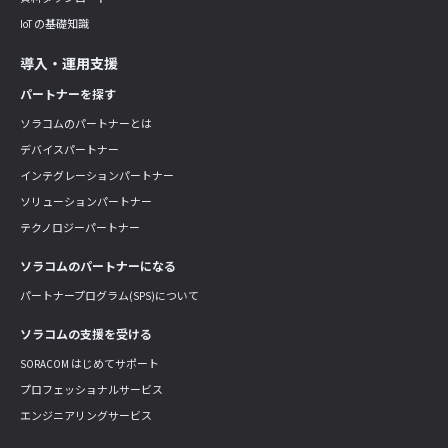
IoT の基礎知識
導入・運用支援
パートナーを探す
ソラコムのパートナーとは
デバイスパートナー
インテグレーションパートナー
ソリューションパートナー
テクノロジーパートナー
ソラコムのパートナーになる
パートナープログラム(SPS)について
ソラコムの支援を受ける
SORACOM はじめてサポート
プロフェッショナルサービス
エンジニアリングサービス