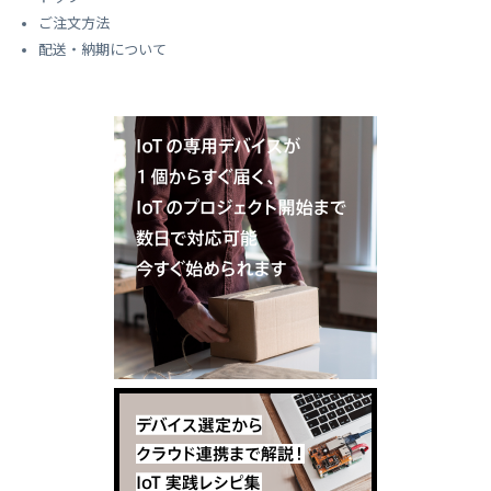
ご注文方法
配送・納期について