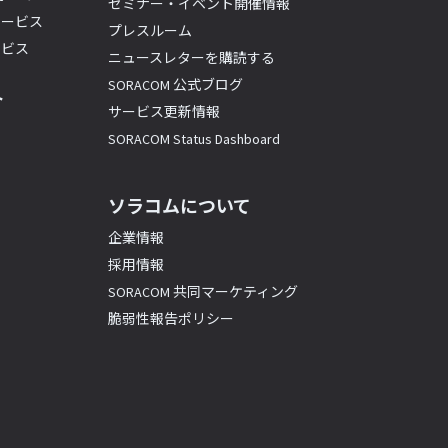
セミナー・イベント開催情報
サービス
プレスルーム
ービス
ニュースレターを購読する
SORACOM 公式ブログ
ト
サービス更新情報
SORACOM Status Dashboard
ソラコムについて
企業情報
採用情報
SORACOM 共同マーケティング
脆弱性報告ポリシー