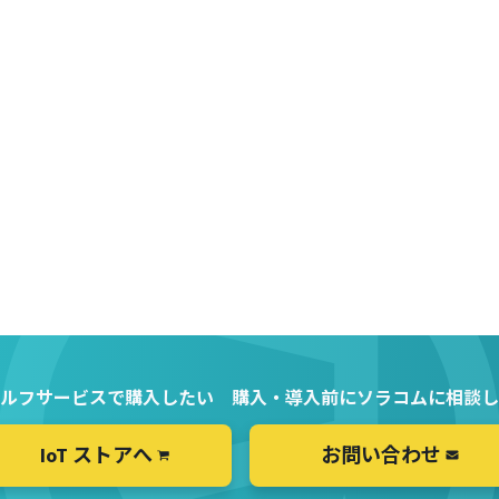
ルフサービスで購入したい
購入・導入前にソラコムに相談し
IoT ストアへ
お問い合わせ