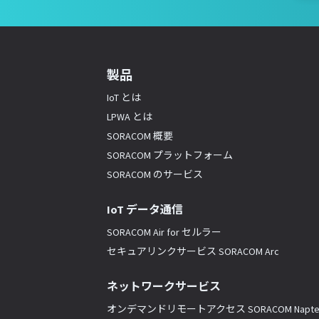
製品
IoT とは
LPWA とは
SORACOM 概要
SORACOM プラットフォーム
SORACOM のサービス
IoT データ通信
SORACOM Air for セルラー
セキュアリンクサービス SORACOM Arc
ネットワークサービス
オンデマンドリモートアクセス SORACOM Napte