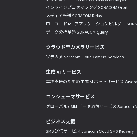
インラインプロセッシング SORACOM Orbit
メディア転送 SORACOM Relay
ローコード IoT アプリケーションビルダー SORACO
データ分析基盤 SORACOM Query
クラウド型カメラサービス
ソラカメ Soracom Cloud Camera Services
生成 AI サービス
業務支援のための生成 AI ボットサービス Wisor
コンシューマサービス
グローバル eSIM データ通信サービス Soracom Mo
ビジネス支援
SMS 送信サービス Soracom Cloud SMS Delivery