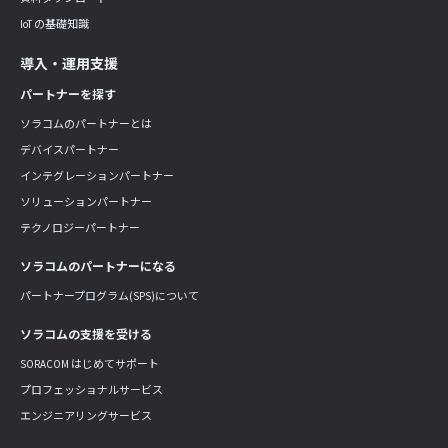
IoT の基礎知識
導入・運用支援
パートナーを探す
ソラコムのパートナーとは
デバイスパートナー
インテグレーションパートナー
ソリューションパートナー
テクノロジーパートナー
ソラコムのパートナーになる
パートナープログラム(SPS)について
ソラコムの支援を受ける
SORACOM はじめてサポート
プロフェッショナルサービス
エンジニアリングサービス