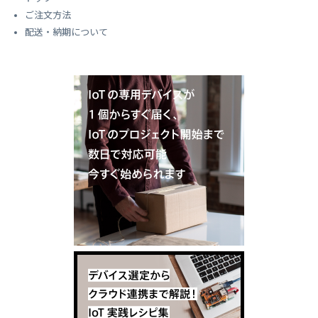
ご注文方法
配送・納期について