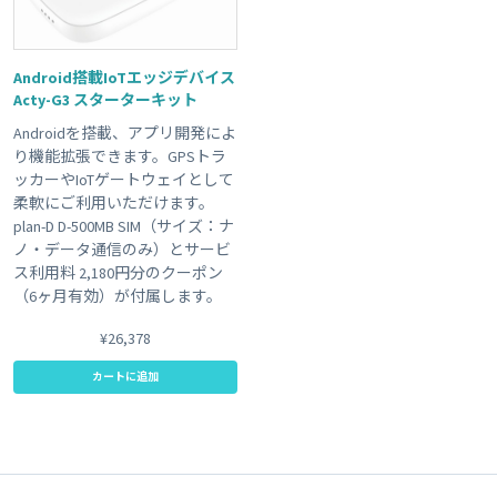
Android搭載IoTエッジデバイス
Acty-G3 スターターキット
Androidを搭載、アプリ開発によ
り機能拡張できます。GPSトラ
ッカーやIoTゲートウェイとして
柔軟にご利用いただけます。
plan-D D-500MB SIM（サイズ：ナ
ノ・データ通信のみ）とサービ
ス利用料 2,180円分のクーポン
（6ヶ月有効）が付属します。
¥26,378
カートに追加