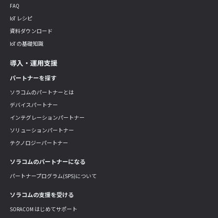
FAQ
IoT レシピ
資料ダウンロード
IoT の基礎知識
導入・運用支援
パートナーを探す
ソラコムのパートナーとは
デバイスパートナー
インテグレーションパートナー
ソリューションパートナー
テクノロジーパートナー
ソラコムのパートナーになる
パートナープログラム(SPS)について
ソラコムの支援を受ける
SORACOM はじめてサポート