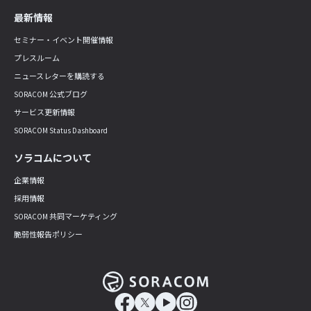
最新情報
セミナー・イベント開催情報
プレスルーム
ニュースレターを購読する
SORACOM 公式ブログ
サービス更新情報
SORACOM Status Dashboard
ソラコムについて
企業情報
採用情報
SORACOM 共同マーケティング
脆弱性報告ポリシー