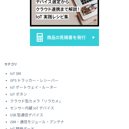
カテゴリ
IoT SIM
GPS トラッカー・レシーバー
IoT ゲートウェイ・ルーター
IoT ボタン
クラウド型カメラ「ソラカメ」
センサー内蔵 IoT デバイス
USB 型通信デバイス
iSIM・通信モジュール・アンテナ
IoT 開発ボード