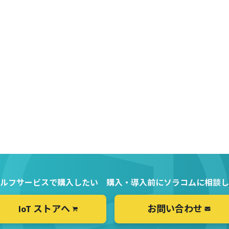
ルフサービスで購入したい
購入・導入前にソラコムに相談し
IoT ストアへ
お問い合わせ