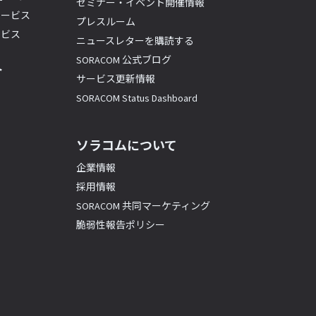
セミナー・イベント開催情報
サービス
プレスルーム
ービス
ニュースレターを購読する
SORACOM 公式ブログ
ト
サービス更新情報
SORACOM Status Dashboard
ソラコムについて
企業情報
採用情報
SORACOM 共同マーケティング
脆弱性報告ポリシー