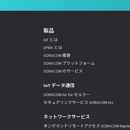
製品
IoT とは
LPWA とは
SORACOM 概要
SORACOM プラットフォーム
SORACOM のサービス
IoT データ通信
SORACOM Air for セルラー
セキュアリンクサービス SORACOM Arc
ネットワークサービス
オンデマンドリモートアクセス SORACOM Napte