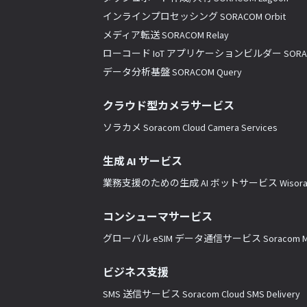
インラインプロセッシング SORACOM Orbit
メディア転送 SORACOM Relay
ローコード IoT アプリケーションビルダー SORACO
データ分析基盤 SORACOM Query
クラウド型カメラサービス
ソラカメ Soracom Cloud Camera Services
生成 AI サービス
業務支援のための生成 AI ボットサービス Wisor
コンシューマサービス
グローバル eSIM データ通信サービス Soracom Mo
ビジネス支援
SMS 送信サービス Soracom Cloud SMS Delivery