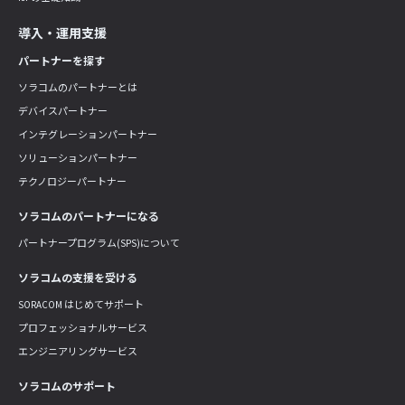
導入・運用支援
パートナーを探す
ソラコムのパートナーとは
デバイスパートナー
インテグレーションパートナー
ソリューションパートナー
テクノロジーパートナー
ソラコムのパートナーになる
パートナープログラム(SPS)について
ソラコムの支援を受ける
SORACOM はじめてサポート
プロフェッショナルサービス
エンジニアリングサービス
ソラコムのサポート