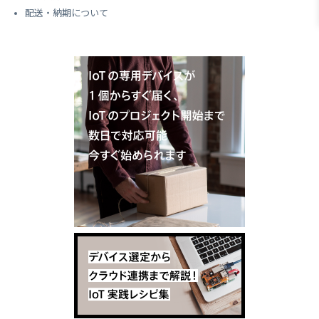
配送・納期について