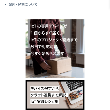
配送・納期について