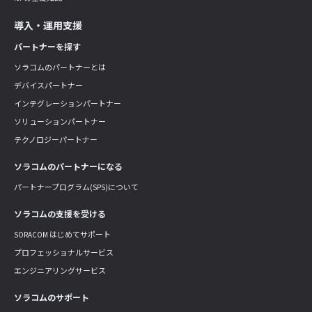
導入・運用支援
パートナーを探す
ソラコムのパートナーとは
デバイスパートナー
インテグレーションパートナー
ソリューションパートナー
テクノロジーパートナー
ソラコムのパートナーになる
パートナープログラム(SPS)について
ソラコムの支援を受ける
SORACOM はじめてサポート
プロフェッショナルサービス
エンジニアリングサービス
ソラコムのサポート