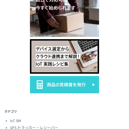
カテゴリ
IoT SIM
GPS トラッカー・レシーバー